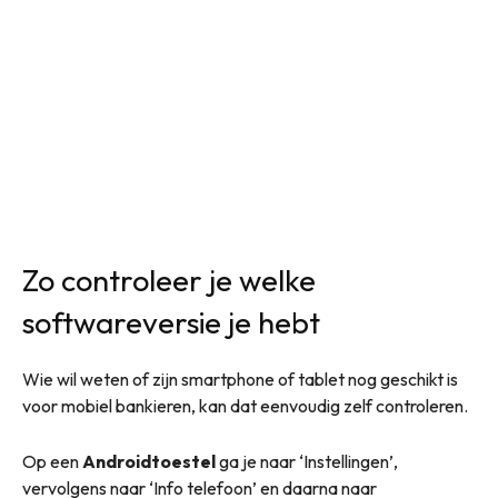
Zo controleer je welke
softwareversie je hebt
Wie wil weten of zijn smartphone of tablet nog geschikt is
voor mobiel bankieren, kan dat eenvoudig zelf controleren.
Op een
Androidtoestel
ga je naar ‘Instellingen’,
vervolgens naar ‘Info telefoon’ en daarna naar