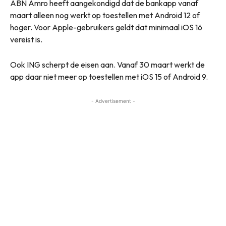
ABN Amro heeft aangekondigd dat de bankapp vanaf
maart alleen nog werkt op toestellen met Android 12 of
hoger. Voor Apple-gebruikers geldt dat minimaal iOS 16
vereist is.
Ook ING scherpt de eisen aan. Vanaf 30 maart werkt de
app daar niet meer op toestellen met iOS 15 of Android 9.
- Advertisement -