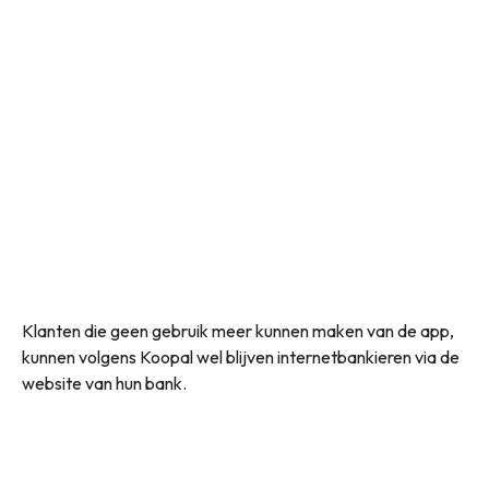
Klanten die geen gebruik meer kunnen maken van de app,
kunnen volgens Koopal wel blijven internetbankieren via de
website van hun bank.