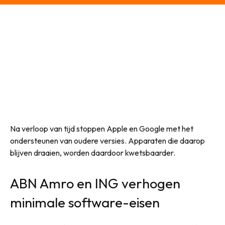
Na verloop van tijd stoppen Apple en Google met het
ondersteunen van oudere versies. Apparaten die daarop
blijven draaien, worden daardoor kwetsbaarder.
ABN Amro en ING verhogen
minimale software-eisen