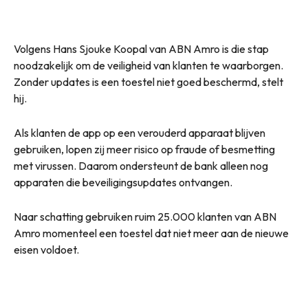
Volgens Hans Sjouke Koopal van ABN Amro is die stap
noodzakelijk om de veiligheid van klanten te waarborgen.
Zonder updates is een toestel niet goed beschermd, stelt
hij.
Als klanten de app op een verouderd apparaat blijven
gebruiken, lopen zij meer risico op fraude of besmetting
met virussen. Daarom ondersteunt de bank alleen nog
apparaten die beveiligingsupdates ontvangen.
Naar schatting gebruiken ruim 25.000 klanten van ABN
Amro momenteel een toestel dat niet meer aan de nieuwe
eisen voldoet.