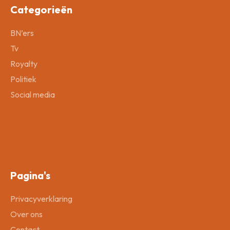
Categorieën
BN’ers
Tv
Royalty
Politiek
Social media
Pagina's
Privacyverklaring
Over ons
Contact