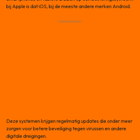
bij Apple is dat iOS, bij de meeste andere merken Android.
- Advertisement -
Deze systemen krijgen regelmatig updates die onder meer
zorgen voor betere beveiliging tegen virussen en andere
digitale dreigingen.