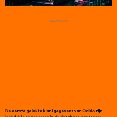
- Advertisement -
De eerste gelekte klantgegevens van Odido zijn