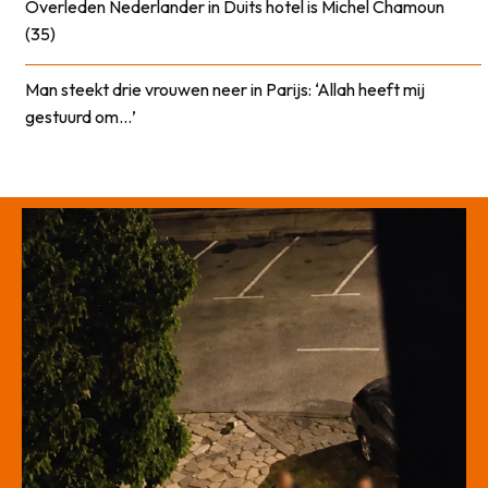
Overleden Nederlander in Duits hotel is Michel Chamoun
(35)
Man steekt drie vrouwen neer in Parijs: ‘Allah heeft mij
gestuurd om…’