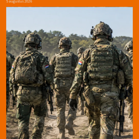
5 augustus 2026