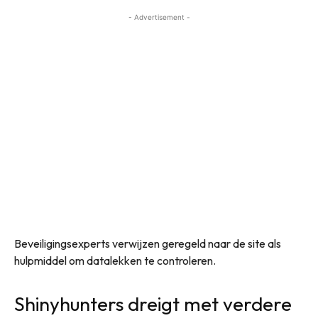
- Advertisement -
Beveiligingsexperts verwijzen geregeld naar de site als
hulpmiddel om datalekken te controleren.
Shinyhunters dreigt met verdere