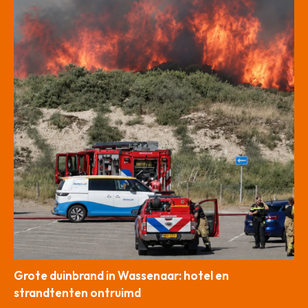
Grote duinbrand in Wassenaar: hotel en
strandtenten ontruimd