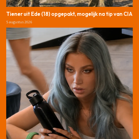
Tiener uit Ede (18) opgepakt, mogelijk na tip van CIA
5 augustus 2026