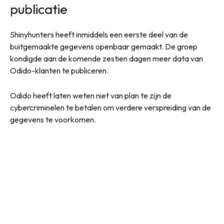
publicatie
Shinyhunters heeft inmiddels een eerste deel van de
buitgemaakte gegevens openbaar gemaakt. De groep
kondigde aan de komende zestien dagen meer data van
Odido-klanten te publiceren.
Odido heeft laten weten niet van plan te zijn de
cybercriminelen te betalen om verdere verspreiding van de
gegevens te voorkomen.