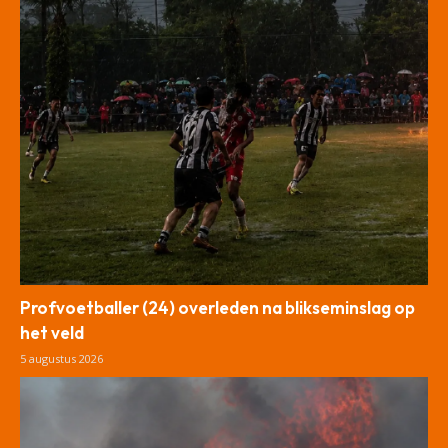
Profvoetballer (24) overleden na blikseminslag op
het veld
5 augustus 2026