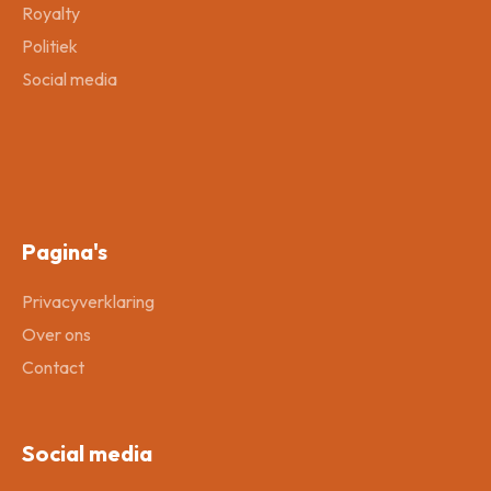
Royalty
Politiek
Social media
Pagina's
Privacyverklaring
Over ons
Contact
Social media