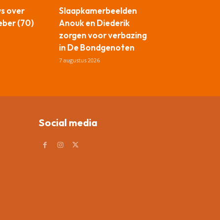
ws over
Slaapkamerbeelden
ber (70)
Anouk en Diederik
zorgen voor verbazing
in De Bondgenoten
7 augustus 2026
Social media