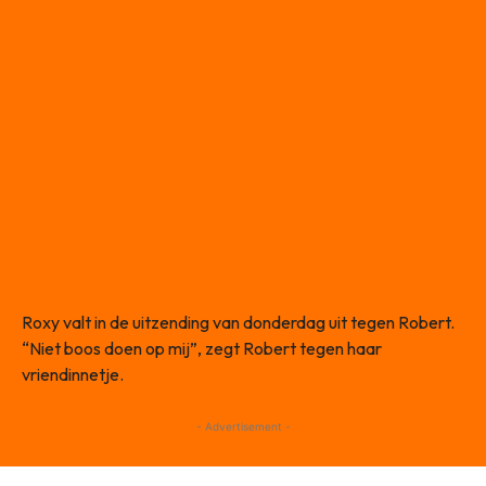
Roxy valt in de uitzending van donderdag uit tegen Robert.
“Niet boos doen op mij”, zegt Robert tegen haar
vriendinnetje.
- Advertisement -