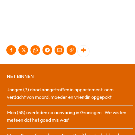
NET BINNEN
Jongen (7) dood aangetroffen in appartement: oom
verdacht van moord, moeder en vriendin opgepakt
Man (58) overleden na aanvaring in Groningen: ‘We wisten
meteen dat het goed mis was’