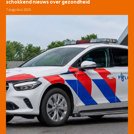
schokkend nieuws over gezondheid
7 augustus 2026