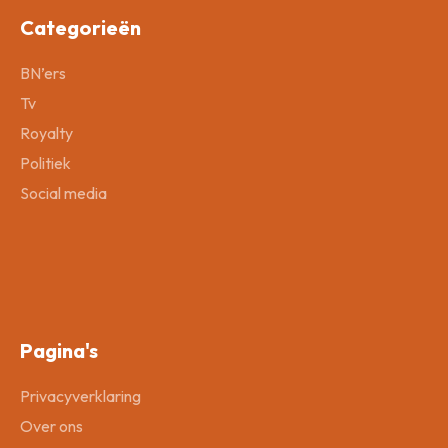
Categorieën
BN’ers
Tv
Royalty
Politiek
Social media
Pagina's
Privacyverklaring
Over ons