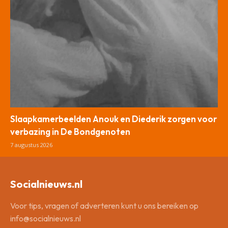
Slaapkamerbeelden Anouk en Diederik zorgen voor
verbazing in De Bondgenoten
7 augustus 2026
Socialnieuws.nl
Voor tips, vragen of adverteren kunt u ons bereiken op
info@socialnieuws.nl