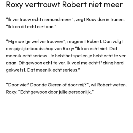
Roxy vertrouwt Robert niet meer
“Ik vertrouw echt niemand meer”, zegt Roxy dan in tranen.
“Ik kan dit echt niet aan.”
“Mij moet je wel vertrouwen”, reageert Robert. Dan volgt
een pijnlijke boodschap van Roxy: “Ik kan echt niet. Dat
meen ik echt serieus. Je hebt het spel en je hebt echt te ver
gaan. Dit gewoon echt te ver. Ik voel me echt f*cking hard
gekwetst. Dat meen ik echt serieus.”
“Door wie? Door de Gieren of door mij?”, wil Robert weten.
Roxy: “Echt gewoon door jullie persoonlijk.”