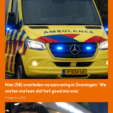
Man (58) overleden na aanvaring in Groningen: ‘We
wisten meteen dat het goed mis was’
7 augustus 2026