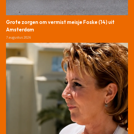
Grote zorgen om vermist meisje Foske (14) uit
Amsterdam
7 augustus 2026