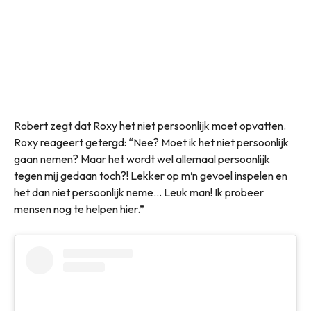
Robert zegt dat Roxy het niet persoonlijk moet opvatten.
Roxy reageert getergd: “Nee? Moet ik het niet persoonlijk
gaan nemen? Maar het wordt wel allemaal persoonlijk
tegen mij gedaan toch?! Lekker op m’n gevoel inspelen en
het dan niet persoonlijk neme… Leuk man! Ik probeer
mensen nog te helpen hier.”