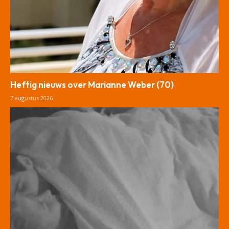
Heftig nieuws over Marianne Weber (70)
7 augustus 2026