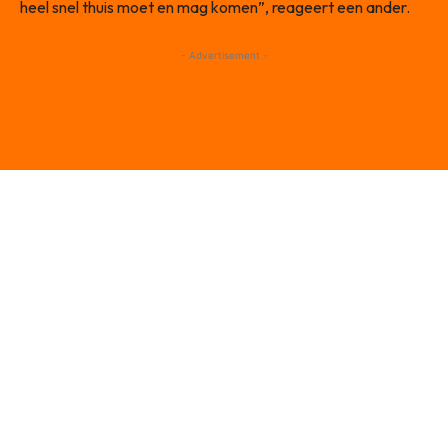
heel snel thuis moet en mag komen”, reageert een ander.
- Advertisement -