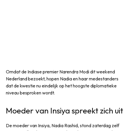
Omdat de Indiase premier Narendra Modi dit weekend
Nederland bezoekt, hopen Nadia en haar medestanders
dat de kwestie nu eindelijk op het hoogste diplomatieke
niveau besproken wordt.
Moeder van Insiya spreekt zich uit
De moeder van Insiya, Nadia Rashid, stond zaterdag zelf