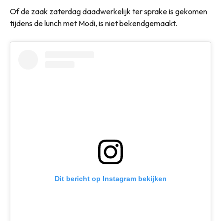
Of de zaak zaterdag daadwerkelijk ter sprake is gekomen
tijdens de lunch met Modi, is niet bekendgemaakt.
Dit bericht op Instagram bekijken