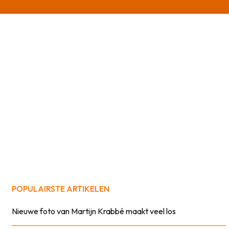
POPULAIRSTE ARTIKELEN
Nieuwe foto van Martijn Krabbé maakt veel los