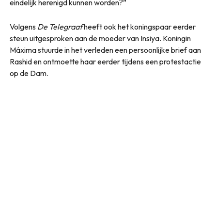
eindelijk herenigd kunnen worden?”
Volgens
De Telegraaf
heeft ook het koningspaar eerder
steun uitgesproken aan de moeder van Insiya. Koningin
Máxima stuurde in het verleden een persoonlijke brief aan
Rashid en ontmoette haar eerder tijdens een protestactie
op de Dam.