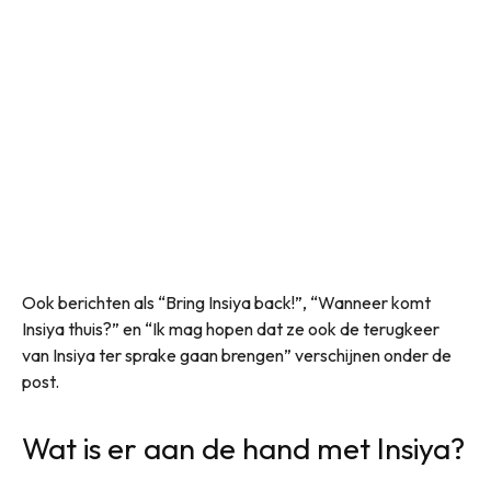
Ook berichten als “Bring Insiya back!”, “Wanneer komt
Insiya thuis?” en “Ik mag hopen dat ze ook de terugkeer
van Insiya ter sprake gaan brengen” verschijnen onder de
post.
Wat is er aan de hand met Insiya?