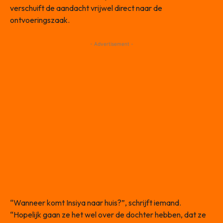
verschuift de aandacht vrijwel direct naar de
ontvoeringszaak.
- Advertisement -
“Wanneer komt Insiya naar huis?”, schrijft iemand.
“Hopelijk gaan ze het wel over de dochter hebben, dat ze