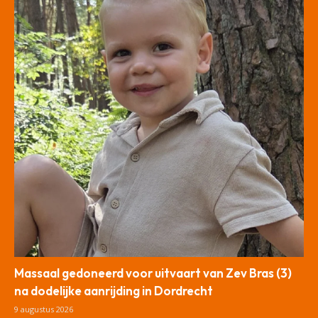
Massaal gedoneerd voor uitvaart van Zev Bras (3)
na dodelijke aanrijding in Dordrecht
9 augustus 2026