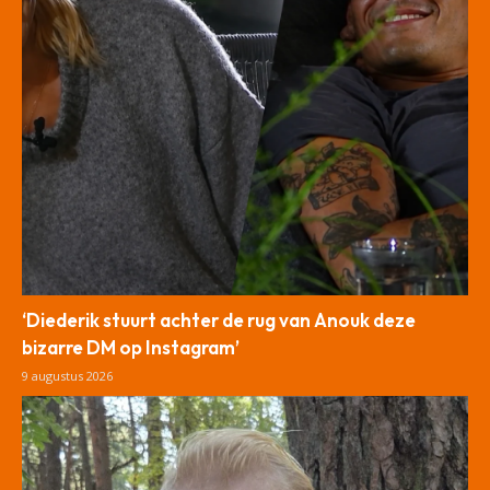
‘Diederik stuurt achter de rug van Anouk deze
bizarre DM op Instagram’
9 augustus 2026