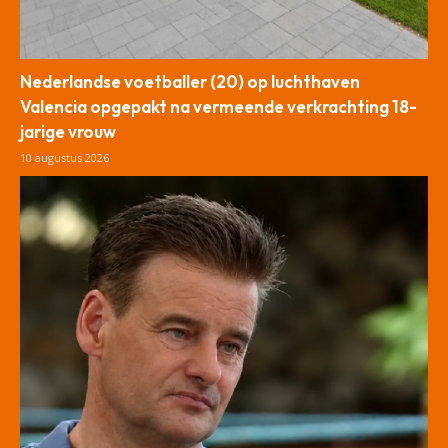
Nederlandse voetballer (20) op luchthaven
Valencia opgepakt na vermeende verkrachting 18-
jarige vrouw
10 augustus 2026