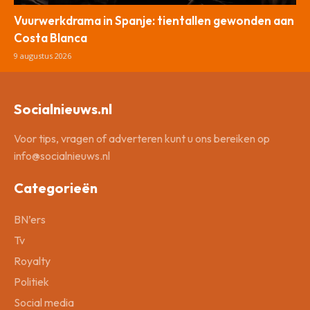
Vuurwerkdrama in Spanje: tientallen gewonden aan
Costa Blanca
9 augustus 2026
Socialnieuws.nl
Voor tips, vragen of adverteren kunt u ons bereiken op
info@socialnieuws.nl
Categorieën
BN’ers
Tv
Royalty
Politiek
Social media