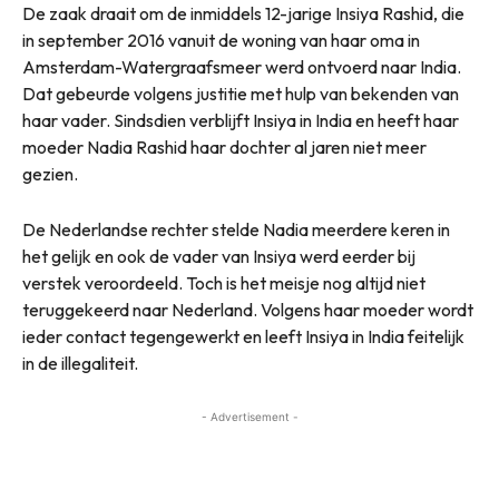
De zaak draait om de inmiddels 12-jarige Insiya Rashid, die
in september 2016 vanuit de woning van haar oma in
Amsterdam-Watergraafsmeer werd ontvoerd naar India.
Dat gebeurde volgens justitie met hulp van bekenden van
haar vader. Sindsdien verblijft Insiya in India en heeft haar
moeder Nadia Rashid haar dochter al jaren niet meer
gezien.
De Nederlandse rechter stelde Nadia meerdere keren in
het gelijk en ook de vader van Insiya werd eerder bij
verstek veroordeeld. Toch is het meisje nog altijd niet
teruggekeerd naar Nederland. Volgens haar moeder wordt
ieder contact tegengewerkt en leeft Insiya in India feitelijk
in de illegaliteit.
- Advertisement -