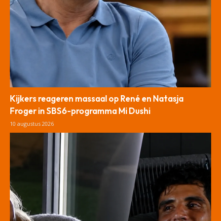
Kijkers reageren massaal op René en Natasja
Froger in SBS6-programma Mi Dushi
10 augustus 2026