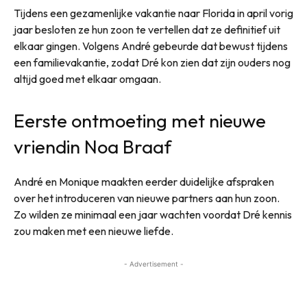
Tijdens een gezamenlijke vakantie naar Florida in april vorig
jaar besloten ze hun zoon te vertellen dat ze definitief uit
elkaar gingen. Volgens André gebeurde dat bewust tijdens
een familievakantie, zodat Dré kon zien dat zijn ouders nog
altijd goed met elkaar omgaan.
Eerste ontmoeting met nieuwe
vriendin Noa Braaf
André en Monique maakten eerder duidelijke afspraken
over het introduceren van nieuwe partners aan hun zoon.
Zo wilden ze minimaal een jaar wachten voordat Dré kennis
zou maken met een nieuwe liefde.
- Advertisement -