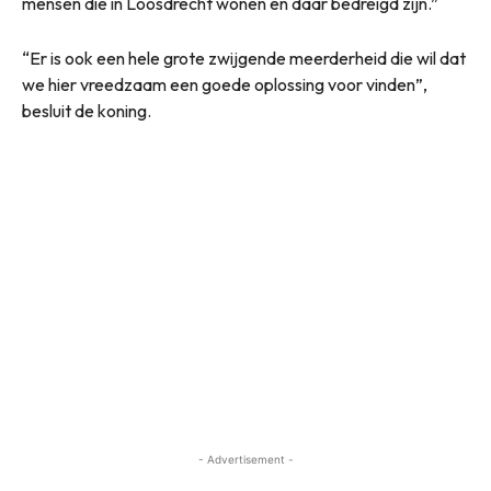
mensen die in Loosdrecht wonen en daar bedreigd zijn.”
“Er is ook een hele grote zwijgende meerderheid die wil dat
we hier vreedzaam een goede oplossing voor vinden”,
besluit de koning.
- Advertisement -