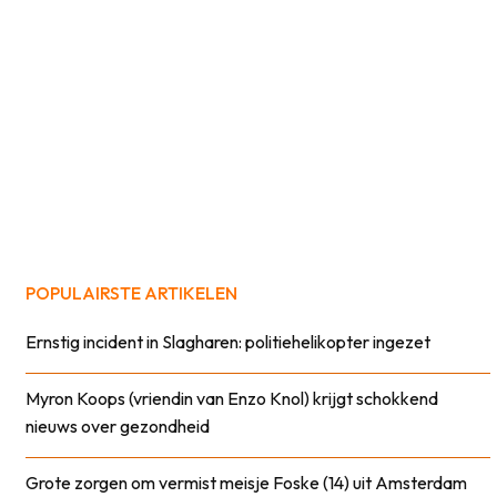
POPULAIRSTE ARTIKELEN
Ernstig incident in Slagharen: politiehelikopter ingezet
Myron Koops (vriendin van Enzo Knol) krijgt schokkend
nieuws over gezondheid
Grote zorgen om vermist meisje Foske (14) uit Amsterdam