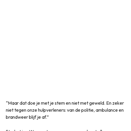
“Maar dat doe je met je stem en niet met geweld. En zeker
niet tegen onze hulpverleners: van de politie, ambulance en
brandweer blijf je af.”