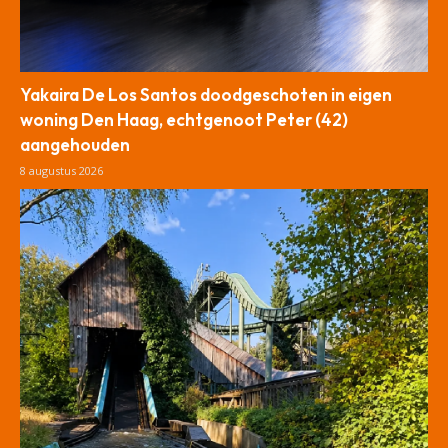
Yakaira De Los Santos doodgeschoten in eigen
woning Den Haag, echtgenoot Peter (42)
aangehouden
8 augustus 2026