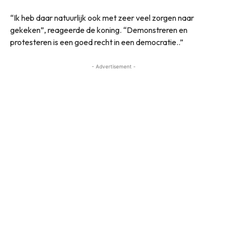
“Ik heb daar natuurlijk ook met zeer veel zorgen naar
gekeken”, reageerde de koning. “Demonstreren en
protesteren is een goed recht in een democratie..”
- Advertisement -