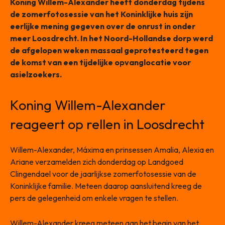
Koning Willem-Alexander heeft donderdag tijdens
de zomerfotosessie van het Koninklijke huis zijn
eerlijke mening gegeven over de onrust in onder
meer Loosdrecht. In het Noord-Hollandse dorp werd
de afgelopen weken massaal geprotesteerd tegen
de komst van een tijdelijke opvanglocatie voor
asielzoekers.
Koning Willem-Alexander
reageert op rellen in Loosdrecht
Willem-Alexander, Máxima en prinsessen Amalia, Alexia en
Ariane verzamelden zich donderdag op Landgoed
Clingendael voor de jaarlijkse zomerfotosessie van de
Koninklijke familie. Meteen daarop aansluitend kreeg de
pers de gelegenheid om enkele vragen te stellen.
Willem-Alexander kreeg meteen aan het begin van het