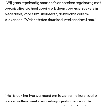
“Wij gaan regelmatig naar azc’s en spreken regelmatig met
organisaties die heel goed werk doen voor asielzoekers in
Nederland, voor statushouders”, antwoordt Willem-
Alexander. “We besteden daar heel veel aandacht aan.”
“Het is ook hartverwarmend om te zien en te horen dat er
wel ontzettend veel steunbetuigingen komen voor de