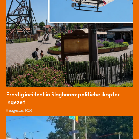
Ernstig incident in Slagharen: politiehelikopter
ingezet
8 augustus 2026