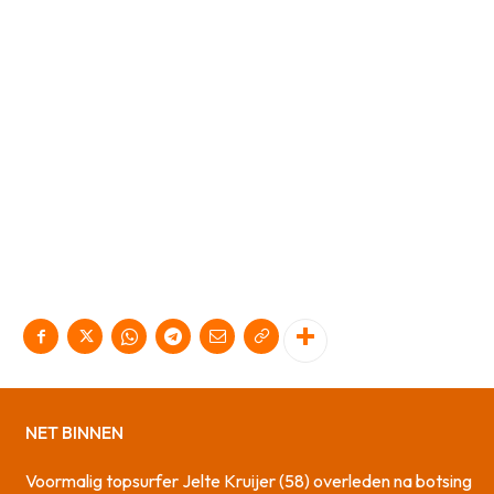
NET BINNEN
Voormalig topsurfer Jelte Kruijer (58) overleden na botsing