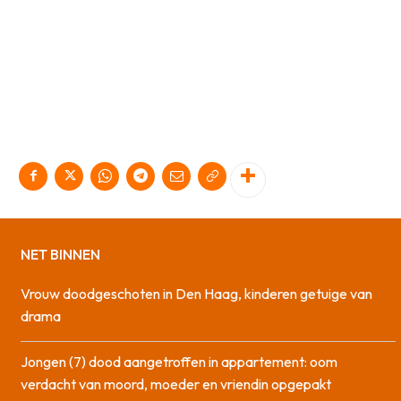
NET BINNEN
Vrouw doodgeschoten in Den Haag, kinderen getuige van
drama
Jongen (7) dood aangetroffen in appartement: oom
verdacht van moord, moeder en vriendin opgepakt