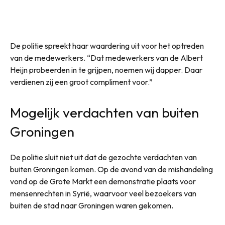
De politie spreekt haar waardering uit voor het optreden
van de medewerkers. “Dat medewerkers van de Albert
Heijn probeerden in te grijpen, noemen wij dapper. Daar
verdienen zij een groot compliment voor.”
Mogelijk verdachten van buiten
Groningen
De politie sluit niet uit dat de gezochte verdachten van
buiten Groningen komen. Op de avond van de mishandeling
vond op de Grote Markt een demonstratie plaats voor
mensenrechten in Syrië, waarvoor veel bezoekers van
buiten de stad naar Groningen waren gekomen.