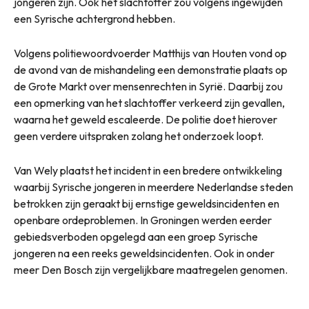
jongeren zijn. Ook het slachtoffer zou volgens ingewijden
een Syrische achtergrond hebben.
Volgens politiewoordvoerder Matthijs van Houten vond op
de avond van de mishandeling een demonstratie plaats op
de Grote Markt over mensenrechten in Syrië. Daarbij zou
een opmerking van het slachtoffer verkeerd zijn gevallen,
waarna het geweld escaleerde. De politie doet hierover
geen verdere uitspraken zolang het onderzoek loopt.
Van Wely plaatst het incident in een bredere ontwikkeling
waarbij Syrische jongeren in meerdere Nederlandse steden
betrokken zijn geraakt bij ernstige geweldsincidenten en
openbare ordeproblemen. In Groningen werden eerder
gebiedsverboden opgelegd aan een groep Syrische
jongeren na een reeks geweldsincidenten. Ook in onder
meer Den Bosch zijn vergelijkbare maatregelen genomen.