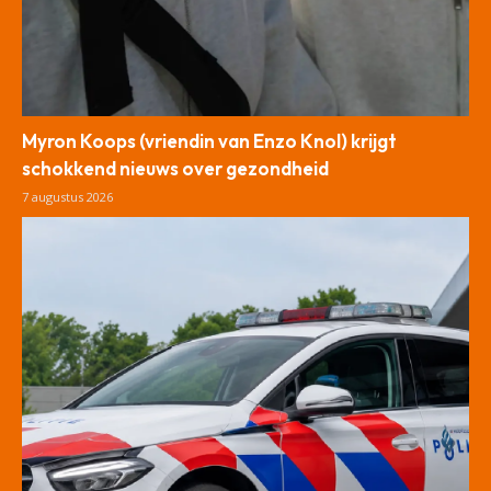
Myron Koops (vriendin van Enzo Knol) krijgt
schokkend nieuws over gezondheid
7 augustus 2026