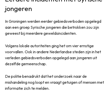
jongeren
In Groningen werden eerder gebiedsverboden opgelegd
aan een groep Syrische jongeren die betrokken zou zijn
geweest bij meerdere geweldsincidenten.
Volgens lokale autoriteiten ging het om vier ernstige
voorvallen. Ook in andere Nederlandse steden zijn in het
verleden gebiedsverboden opgelegd aan jongeren uit
dezelfde gemeenschap.
De politie benadrukt dat het onderzoek naar de
mishandeling nog loopt en vraagt getuigen of mensen met
informatie zich te melden.