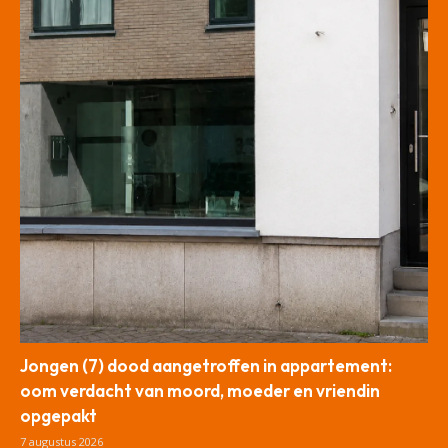
Jongen (7) dood aangetroffen in appartement:
oom verdacht van moord, moeder en vriendin
opgepakt
7 augustus 2026