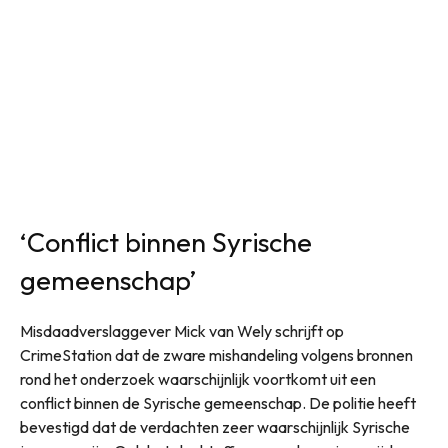
‘Conflict binnen Syrische
gemeenschap’
Misdaadverslaggever Mick van Wely schrijft op
CrimeStation dat de zware mishandeling volgens bronnen
rond het onderzoek waarschijnlijk voortkomt uit een
conflict binnen de Syrische gemeenschap. De politie heeft
bevestigd dat de verdachten zeer waarschijnlijk Syrische