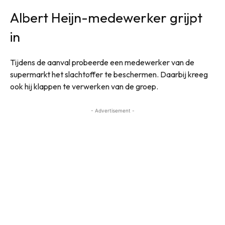
Albert Heijn-medewerker grijpt
in
Tijdens de aanval probeerde een medewerker van de
supermarkt het slachtoffer te beschermen. Daarbij kreeg
ook hij klappen te verwerken van de groep.
- Advertisement -