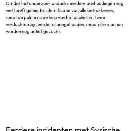
Omdat het onderzoek ondanks eerdere aanhoudingen nog
niet heeft geleid tot identificatie van alle betrokkenen,
roept de politie nu de hulp van het publiek in. Twee
verdachten zijn eerder al aangehouden, maar drie mannen
worden nog actief gezocht.
Eerdere incidenten met Syrische