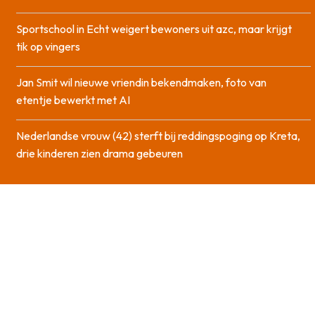
Sportschool in Echt weigert bewoners uit azc, maar krijgt
tik op vingers
Jan Smit wil nieuwe vriendin bekendmaken, foto van
etentje bewerkt met AI
Nederlandse vrouw (42) sterft bij reddingspoging op Kreta,
drie kinderen zien drama gebeuren