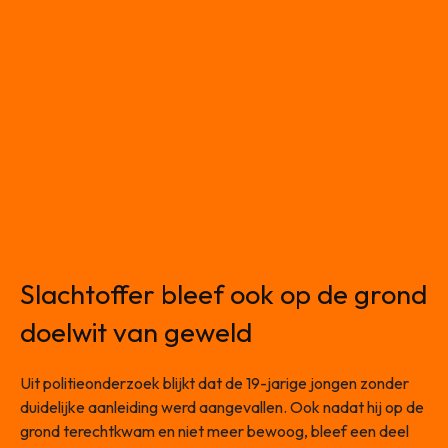
Slachtoffer bleef ook op de grond
doelwit van geweld
Uit politieonderzoek blijkt dat de 19-jarige jongen zonder
duidelijke aanleiding werd aangevallen. Ook nadat hij op de
grond terechtkwam en niet meer bewoog, bleef een deel