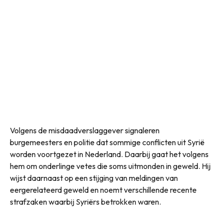
Volgens de misdaadverslaggever signaleren
burgemeesters en politie dat sommige conflicten uit Syrië
worden voortgezet in Nederland. Daarbij gaat het volgens
hem om onderlinge vetes die soms uitmonden in geweld. Hij
wijst daarnaast op een stijging van meldingen van
eergerelateerd geweld en noemt verschillende recente
strafzaken waarbij Syriërs betrokken waren.