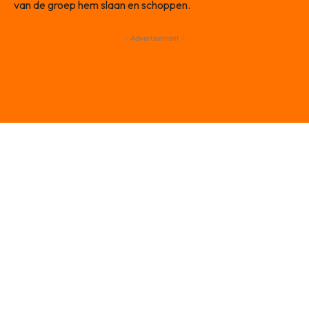
van de groep hem slaan en schoppen.
- Advertisement -