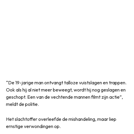
“De 19-jarige man ontvangt talloze vuistslagen en trappen.
Ook als hij al niet meer beweegt, wordt hij nog geslagen en
geschopt. Een van de vechtende mannen filmt zijn actie”,
meldt de politie.
Het slachtoffer overleefde de mishandeling, maar liep
ernstige verwondingen op.