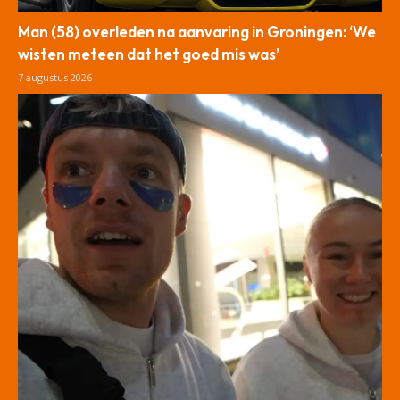
Man (58) overleden na aanvaring in Groningen: ‘We
wisten meteen dat het goed mis was’
7 augustus 2026