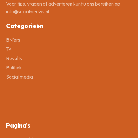
Voor tips, vragen of adverteren kunt u ons bereiken op
info@socialnieuws.nl
Categorieën
BN’ers
Tv
Royalty
Politiek
Social media
Pagina's