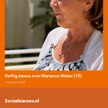
Heftig nieuws over Marianne Weber (70)
7 augustus 2026
Socialnieuws.nl