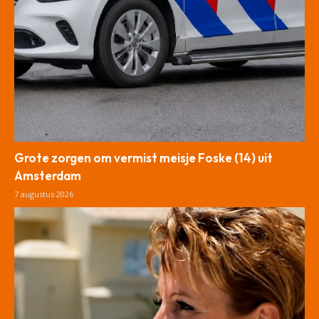
Grote zorgen om vermist meisje Foske (14) uit
Amsterdam
7 augustus 2026