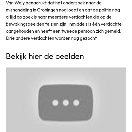
Van Wely benadrukt dat het onderzoek naar de
mishandeling in Groningen nog loopt en dat de politie nog
altijd op zoek is naar meerdere verdachten die op de
bewakingsbeelden te zien zijn. Inmiddels is één verdachte
aangehouden en heeft een tweede persoon zich gemeld.
Drie andere verdachten worden nog gezocht.
Bekijk hier de beelden