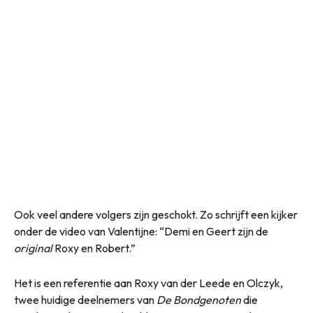
Ook veel andere volgers zijn geschokt. Zo schrijft een kijker
onder de video van Valentijne: “Demi en Geert zijn de
original
Roxy en Robert.”
Het is een referentie aan Roxy van der Leede en Olczyk,
twee huidige deelnemers van
De Bondgenoten
die