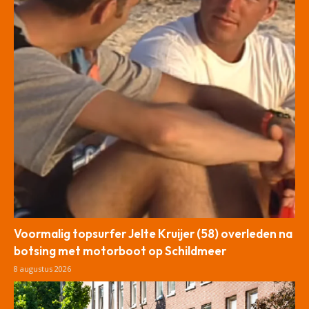
Voormalig topsurfer Jelte Kruijer (58) overleden na
botsing met motorboot op Schildmeer
8 augustus 2026