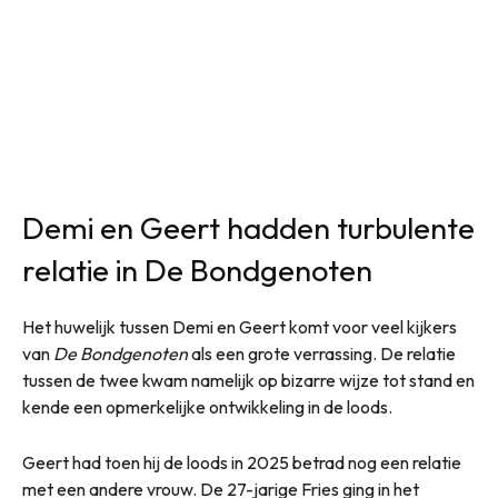
Demi en Geert hadden turbulente
relatie in De Bondgenoten
Het huwelijk tussen Demi en Geert komt voor veel kijkers
van
De Bondgenoten
als een grote verrassing. De relatie
tussen de twee kwam namelijk op bizarre wijze tot stand en
kende een opmerkelijke ontwikkeling in de loods.
Geert had toen hij de loods in 2025 betrad nog een relatie
met een andere vrouw. De 27-jarige Fries ging in het