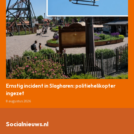
Ernstig incident in Slagharen: politiehelikopter
ingezet
8 augustus 2026
Socialnieuws.nl