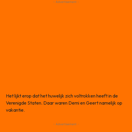
- Advertisement -
Het lijkt erop dat het huwelijk zich voltrokken heeft in de
Verenigde Staten. Daar waren Demi en Geert namelijk op
vakantie.
- Advertisement -