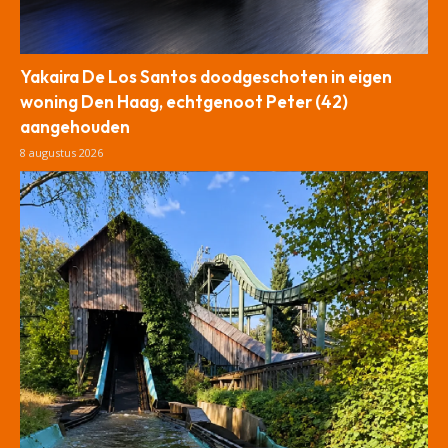
Yakaira De Los Santos doodgeschoten in eigen
woning Den Haag, echtgenoot Peter (42)
aangehouden
8 augustus 2026