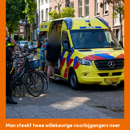
Man steekt twee willekeurige voorbijgangers neer