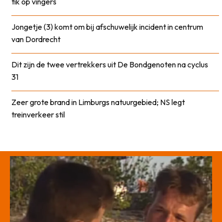
tik op vingers
Jongetje (3) komt om bij afschuwelijk incident in centrum
van Dordrecht
Dit zijn de twee vertrekkers uit De Bondgenoten na cyclus
31
Zeer grote brand in Limburgs natuurgebied; NS legt
treinverkeer stil