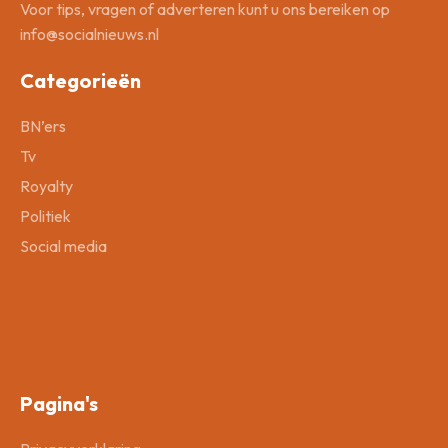
Voor tips, vragen of adverteren kunt u ons bereiken op
info@socialnieuws.nl
Categorieën
BN’ers
Tv
Royalty
Politiek
Social media
Pagina's