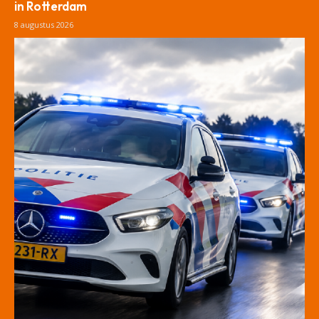
in Rotterdam
8 augustus 2026