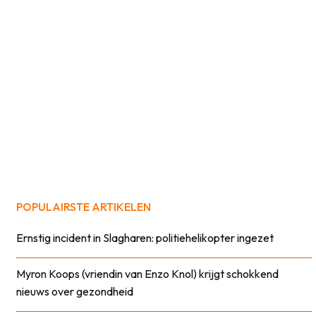
POPULAIRSTE ARTIKELEN
Ernstig incident in Slagharen: politiehelikopter ingezet
Myron Koops (vriendin van Enzo Knol) krijgt schokkend
nieuws over gezondheid