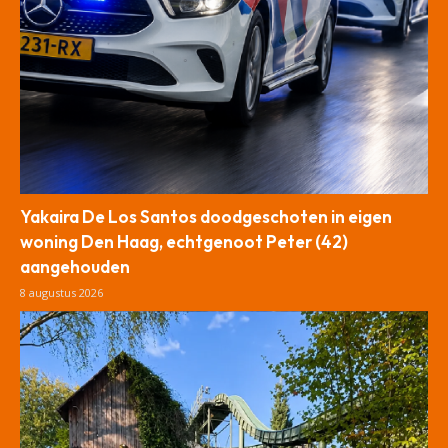
Yakaira De Los Santos doodgeschoten in eigen
woning Den Haag, echtgenoot Peter (42)
aangehouden
8 augustus 2026