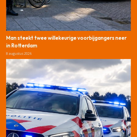
Man steekt twee willekeurige voorbijgangers neer
in Rotterdam
8 augustus 2026