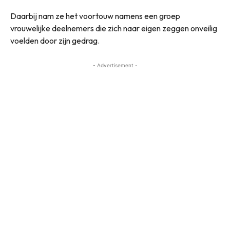
Daarbij nam ze het voortouw namens een groep
vrouwelijke deelnemers die zich naar eigen zeggen onveilig
voelden door zijn gedrag.
- Advertisement -