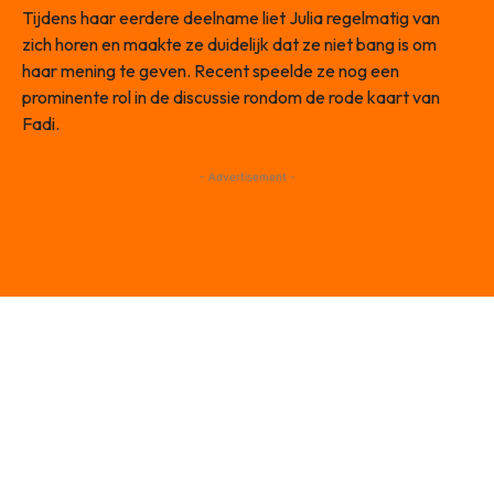
Tijdens haar eerdere deelname liet Julia regelmatig van
zich horen en maakte ze duidelijk dat ze niet bang is om
haar mening te geven. Recent speelde ze nog een
prominente rol in de discussie rondom de rode kaart van
Fadi.
- Advertisement -