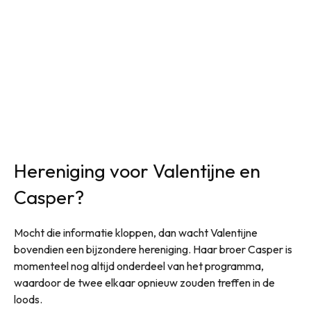
Hereniging voor Valentijne en
Casper?
Mocht die informatie kloppen, dan wacht Valentijne
bovendien een bijzondere hereniging. Haar broer Casper is
momenteel nog altijd onderdeel van het programma,
waardoor de twee elkaar opnieuw zouden treffen in de
loods.