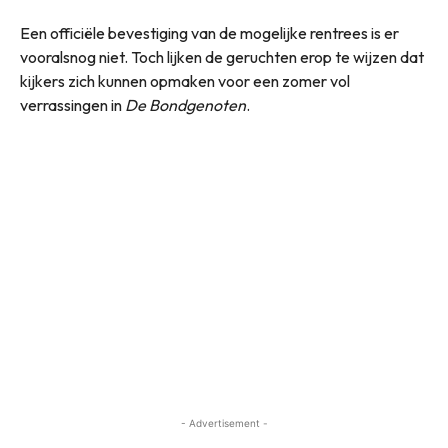
Een officiële bevestiging van de mogelijke rentrees is er
vooralsnog niet. Toch lijken de geruchten erop te wijzen dat
kijkers zich kunnen opmaken voor een zomer vol
verrassingen in
De Bondgenoten
.
- Advertisement -