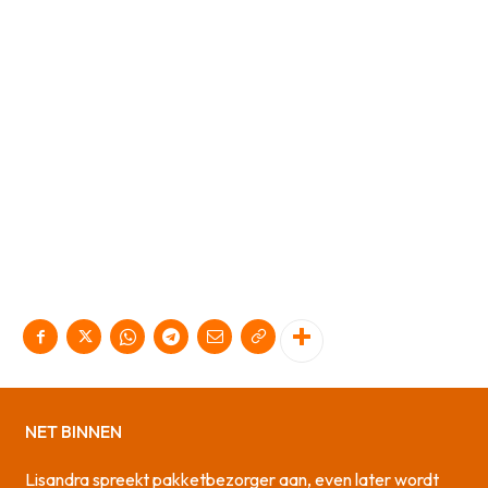
NET BINNEN
Lisandra spreekt pakketbezorger aan, even later wordt