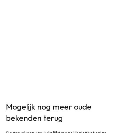
Mogelijk nog meer oude
bekenden terug