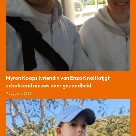
Myron Koops (vriendin van Enzo Knol) krijgt
schokkend nieuws over gezondheid
7 augustus 2026