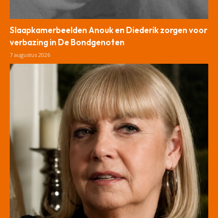
Slaapkamerbeelden Anouk en Diederik zorgen voor
verbazing in De Bondgenoten
7 augustus 2026