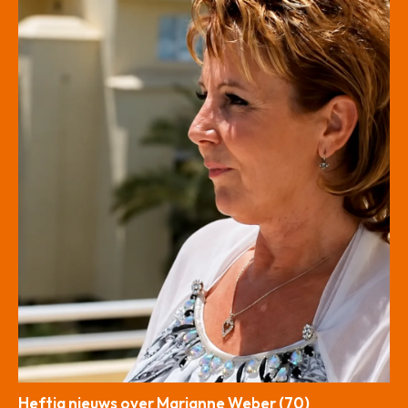
Heftig nieuws over Marianne Weber (70)