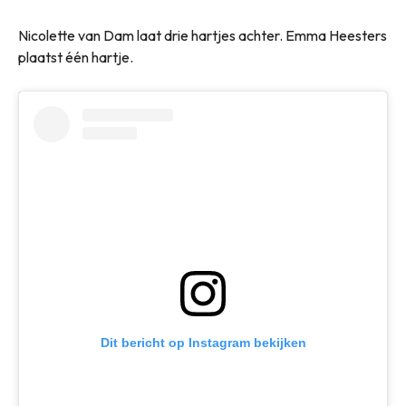
Nicolette van Dam laat drie hartjes achter. Emma Heesters
plaatst één hartje.
Dit bericht op Instagram bekijken