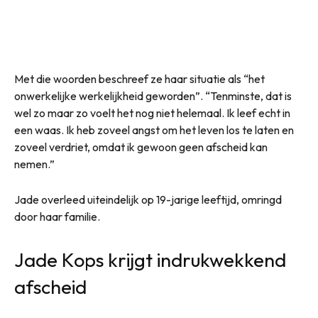
Met die woorden beschreef ze haar situatie als “het
onwerkelijke werkelijkheid geworden”. “Tenminste, dat is
wel zo maar zo voelt het nog niet helemaal. Ik leef echt in
een waas. Ik heb zoveel angst om het leven los te laten en
zoveel verdriet, omdat ik gewoon geen afscheid kan
nemen.”
Jade overleed uiteindelijk op 19-jarige leeftijd, omringd
door haar familie.
Jade Kops krijgt indrukwekkend
afscheid