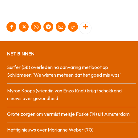
NET BINNEN
Surfer (58) overleden na aanvaring met boot op
Schildmeer: ‘We wisten meteen dat het goed mis was’
Myron Koops (vriendin van Enzo Knol) krijgt schokkend
nieuws over gezondheid
Grote zorgen om vermist meisje Foske (14) uit Amsterdam
Heftig nieuws over Marianne Weber (70)