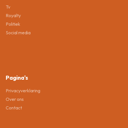
Tv
Royalty
Politiek
Social media
Pagina's
Privacyverklaring
Over ons
Contact