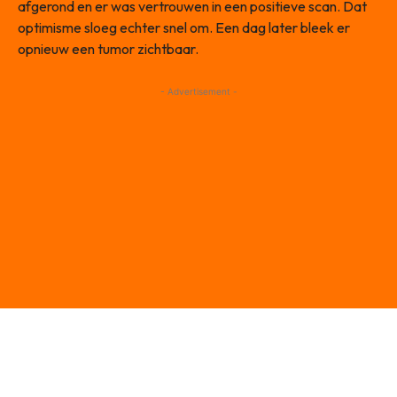
afgerond en er was vertrouwen in een positieve scan. Dat
optimisme sloeg echter snel om. Een dag later bleek er
opnieuw een tumor zichtbaar.
- Advertisement -