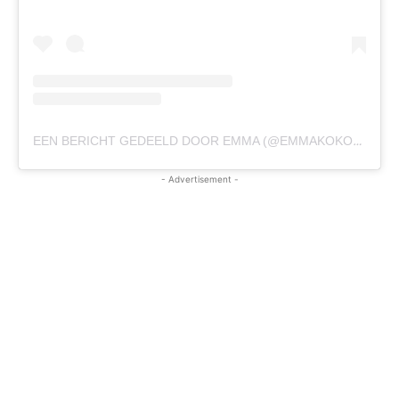
EEN BERICHT GEDEELD DOOR EMMA (@EMMAKOKOFFICIAL)
- Advertisement -