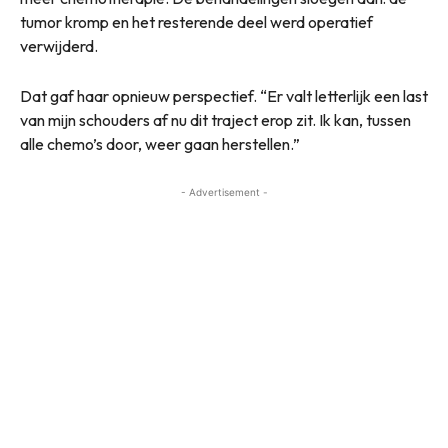
tumor kromp en het resterende deel werd operatief
verwijderd.
Dat gaf haar opnieuw perspectief. “Er valt letterlijk een last
van mijn schouders af nu dit traject erop zit. Ik kan, tussen
alle chemo’s door, weer gaan herstellen.”
- Advertisement -