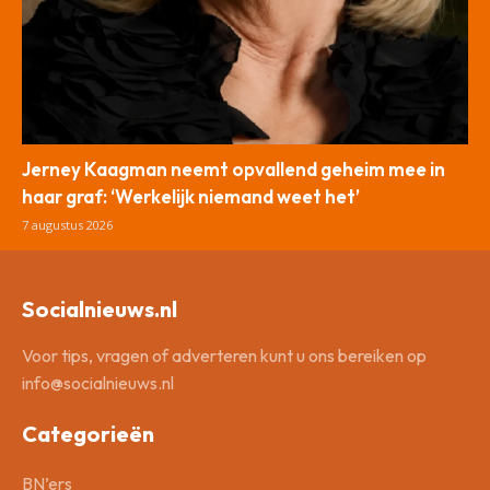
Jerney Kaagman neemt opvallend geheim mee in
haar graf: ‘Werkelijk niemand weet het’
7 augustus 2026
Socialnieuws.nl
Voor tips, vragen of adverteren kunt u ons bereiken op
info@socialnieuws.nl
Categorieën
BN’ers