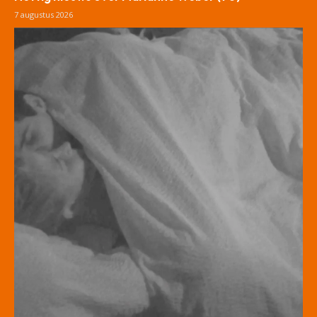
7 augustus 2026