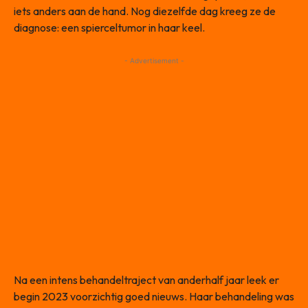
iets anders aan de hand. Nog diezelfde dag kreeg ze de
diagnose: een spierceltumor in haar keel.
- Advertisement -
Na een intens behandeltraject van anderhalf jaar leek er
begin 2023 voorzichtig goed nieuws. Haar behandeling was