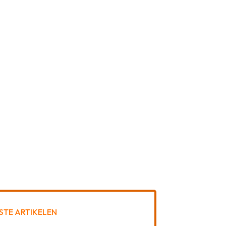
STE ARTIKELEN