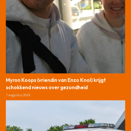
Myron Koops (vriendin van Enzo Knol) krijgt
schokkend nieuws over gezondheid
7 augustus 2026