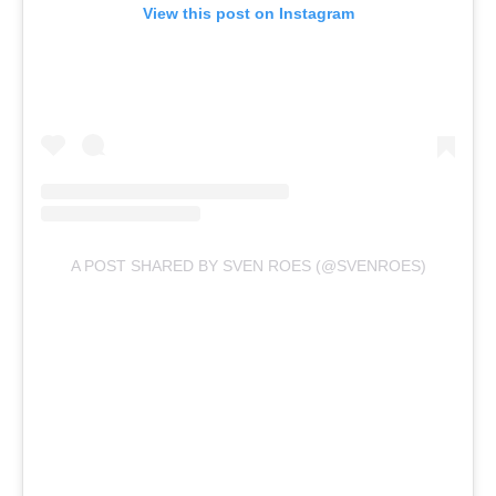
View this post on Instagram
A POST SHARED BY SVEN ROES (@SVENROES)