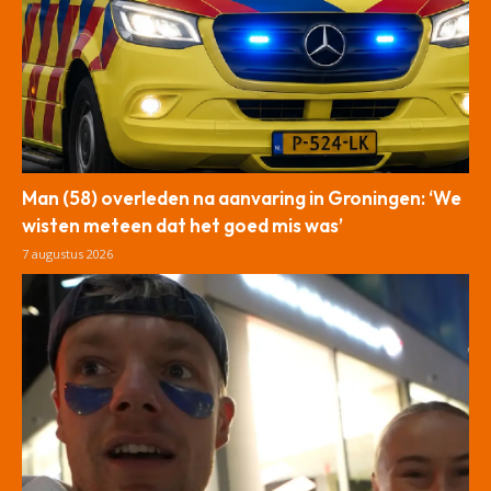
Man (58) overleden na aanvaring in Groningen: ‘We
wisten meteen dat het goed mis was’
7 augustus 2026