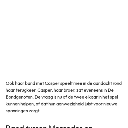
Ook haar band met Casper speelt mee in de aandacht rond
haar terugkeer. Casper, haar broer, zat eveneens in De
Bondgenoten. De vraag is nu of de twee elkaar in het spel
kunnen helpen, of dat hun aanwezigheid juist voor nieuwe
spanningen zorgt.
Band tussen Mercedes en