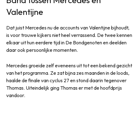
Valentijne
Dat juist Mercedes nu de accounts van Valentijne bijhoudt,
is voor trouwe kijkers niet heel verrassend. De twee kennen
elkaar uit hun eerdere tijd in De Bondgenoten en deelden
daar ook persoonlijke momenten.
Mercedes groeide zelf eveneens uit tot een bekend gezicht
van het programma. Ze zat bijna zes maanden in de loods,
haalde de finale van cyclus 27 en stond daarin tegenover
Thomas. Uiteindelijk ging Thomas er met de hoofdprijs
vandoor.