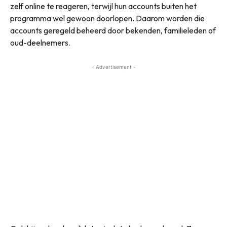
zelf online te reageren, terwijl hun accounts buiten het
programma wel gewoon doorlopen. Daarom worden die
accounts geregeld beheerd door bekenden, familieleden of
oud-deelnemers.
- Advertisement -