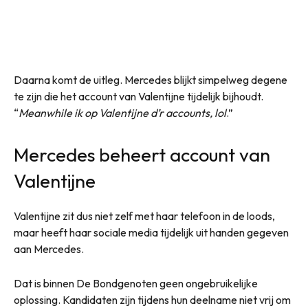
Daarna komt de uitleg. Mercedes blijkt simpelweg degene
te zijn die het account van Valentijne tijdelijk bijhoudt.
“
Meanwhile ik op Valentijne d’r accounts, lol
.”
Mercedes beheert account van
Valentijne
Valentijne zit dus niet zelf met haar telefoon in de loods,
maar heeft haar sociale media tijdelijk uit handen gegeven
aan Mercedes.
Dat is binnen De Bondgenoten geen ongebruikelijke
oplossing. Kandidaten zijn tijdens hun deelname niet vrij om