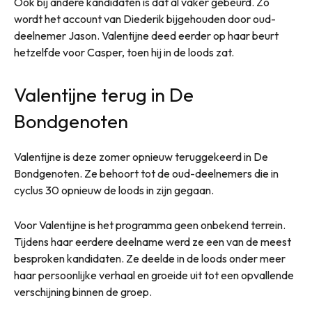
Ook bij andere kandidaten is dat al vaker gebeurd. Zo
wordt het account van Diederik bijgehouden door oud-
deelnemer Jason. Valentijne deed eerder op haar beurt
hetzelfde voor Casper, toen hij in de loods zat.
Valentijne terug in De
Bondgenoten
Valentijne is deze zomer opnieuw teruggekeerd in De
Bondgenoten. Ze behoort tot de oud-deelnemers die in
cyclus 30 opnieuw de loods in zijn gegaan.
Voor Valentijne is het programma geen onbekend terrein.
Tijdens haar eerdere deelname werd ze een van de meest
besproken kandidaten. Ze deelde in de loods onder meer
haar persoonlijke verhaal en groeide uit tot een opvallende
verschijning binnen de groep.