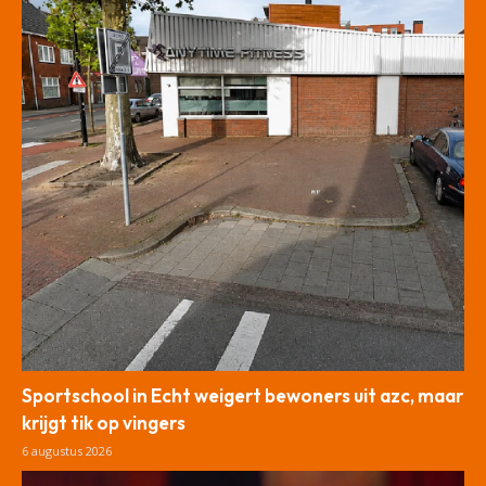
Sportschool in Echt weigert bewoners uit azc, maar
krijgt tik op vingers
6 augustus 2026