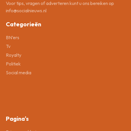
Voor tips, vragen of adverteren kunt u ons bereiken op
info@socialnieuws.nl
Categorieën
BN’ers
Tv
Royalty
Politiek
Social media
Pagina's