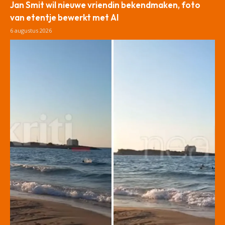
Jan Smit wil nieuwe vriendin bekendmaken, foto
van etentje bewerkt met AI
6 augustus 2026