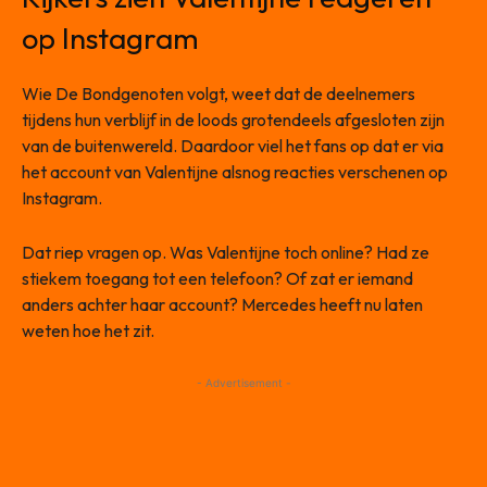
op Instagram
Wie De Bondgenoten volgt, weet dat de deelnemers
tijdens hun verblijf in de loods grotendeels afgesloten zijn
van de buitenwereld. Daardoor viel het fans op dat er via
het account van Valentijne alsnog reacties verschenen op
Instagram.
Dat riep vragen op. Was Valentijne toch online? Had ze
stiekem toegang tot een telefoon? Of zat er iemand
anders achter haar account? Mercedes heeft nu laten
weten hoe het zit.
- Advertisement -