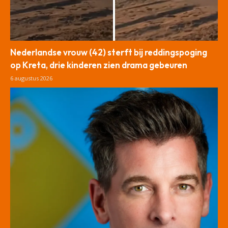
Nederlandse vrouw (42) sterft bij reddingspoging
op Kreta, drie kinderen zien drama gebeuren
6 augustus 2026