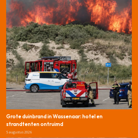
Grote duinbrand in Wassenaar: hotel en
strandtenten ontruimd
5 augustus 2026