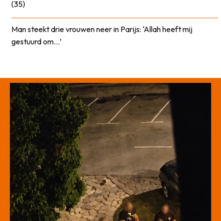
(35)
Man steekt drie vrouwen neer in Parijs: ‘Allah heeft mij
gestuurd om…’