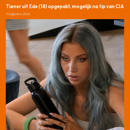
Tiener uit Ede (18) opgepakt, mogelijk na tip van CIA
5 augustus 2026