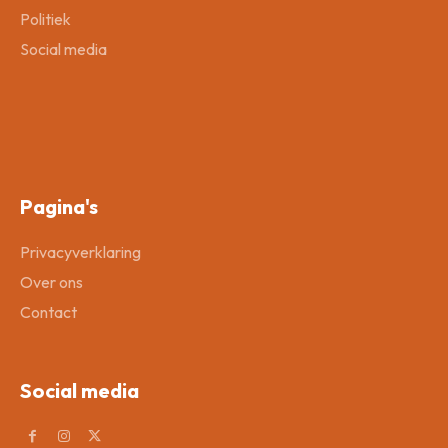
Politiek
Social media
Pagina's
Privacyverklaring
Over ons
Contact
Social media