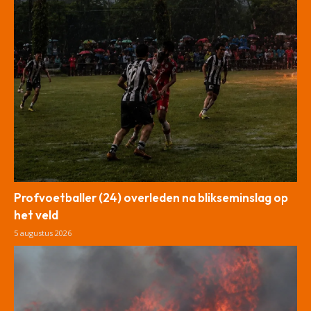
Profvoetballer (24) overleden na blikseminslag op
het veld
5 augustus 2026