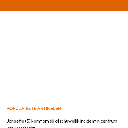
POPULAIRSTE ARTIKELEN
Jongetje (3) komt om bij afschuwelijk incident in centrum