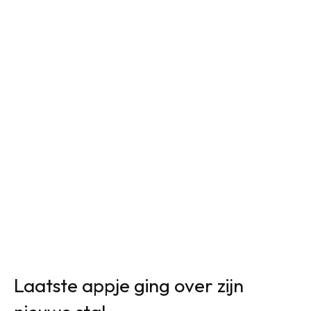
Laatste appje ging over zijn