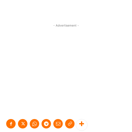
- Advertisement -