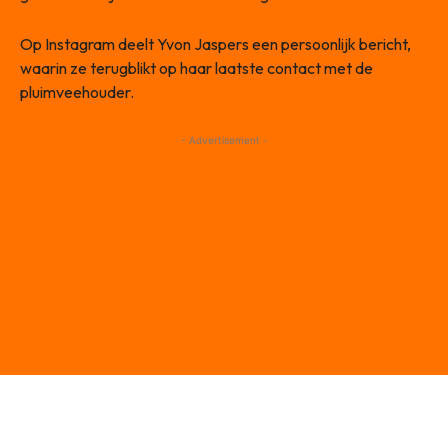
Op Instagram deelt Yvon Jaspers een persoonlijk bericht,
waarin ze terugblikt op haar laatste contact met de
pluimveehouder.
- Advertisement -