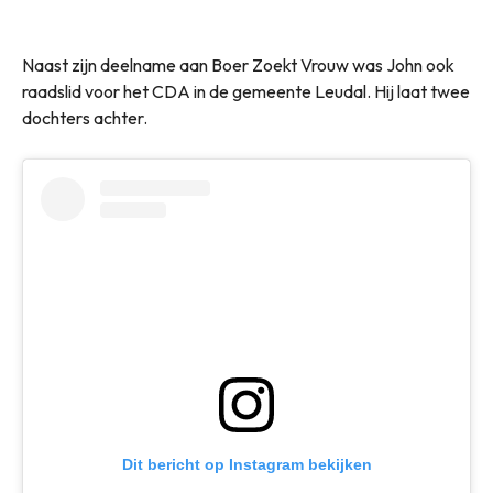
Naast zijn deelname aan Boer Zoekt Vrouw was John ook
raadslid voor het CDA in de gemeente Leudal. Hij laat twee
dochters achter.
Dit bericht op Instagram bekijken