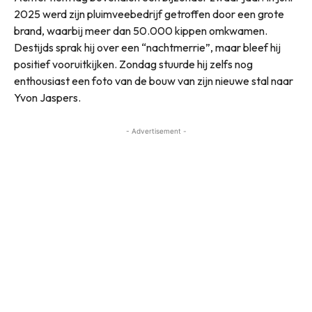
2025 werd zijn pluimveebedrijf getroffen door een grote
brand, waarbij meer dan 50.000 kippen omkwamen.
Destijds sprak hij over een “nachtmerrie”, maar bleef hij
positief vooruitkijken. Zondag stuurde hij zelfs nog
enthousiast een foto van de bouw van zijn nieuwe stal naar
Yvon Jaspers.
- Advertisement -