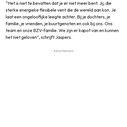
“Het is niet te bevatten dat je er niet meer bent. Jij, die
sterke energieke flexibele vent die de wereld aan kon. Je
laat een ongelooflijke leegte achter. Bij je dochters, je
familie, je vrienden, je buurtgenoten en ook bij ons. Ons
team en onze BZV-familie. We zijn er kapot van en kunnen
het niet geloven”, schrijft Jaspers.
- Advertisement -