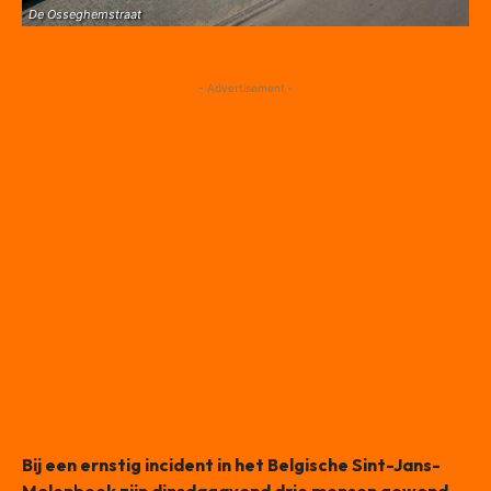
De Osseghemstraat
- Advertisement -
Bij een ernstig incident in het Belgische Sint-Jans-