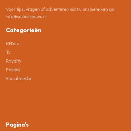
Voor tips, vragen of adverteren kunt u ons bereiken op
info@socialnieuws.nl
Categorieën
BN’ers
Tv
Royalty
Politiek
Social media
Pagina's