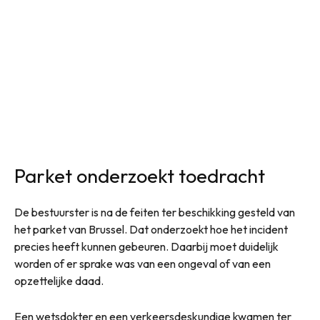
Parket onderzoekt toedracht
De bestuurster is na de feiten ter beschikking gesteld van
het parket van Brussel. Dat onderzoekt hoe het incident
precies heeft kunnen gebeuren. Daarbij moet duidelijk
worden of er sprake was van een ongeval of van een
opzettelijke daad.
Een wetsdokter en een verkeersdeskundige kwamen ter