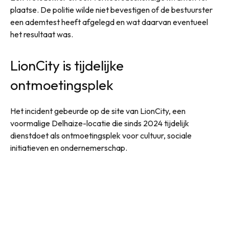
plaatse. De politie wilde niet bevestigen of de bestuurster
een ademtest heeft afgelegd en wat daarvan eventueel
het resultaat was.
LionCity is tijdelijke
ontmoetingsplek
Het incident gebeurde op de site van LionCity, een
voormalige Delhaize-locatie die sinds 2024 tijdelijk
dienstdoet als ontmoetingsplek voor cultuur, sociale
initiatieven en ondernemerschap.