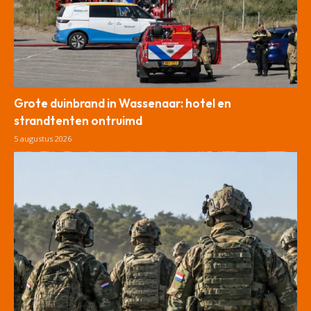
Grote duinbrand in Wassenaar: hotel en
strandtenten ontruimd
5 augustus 2026