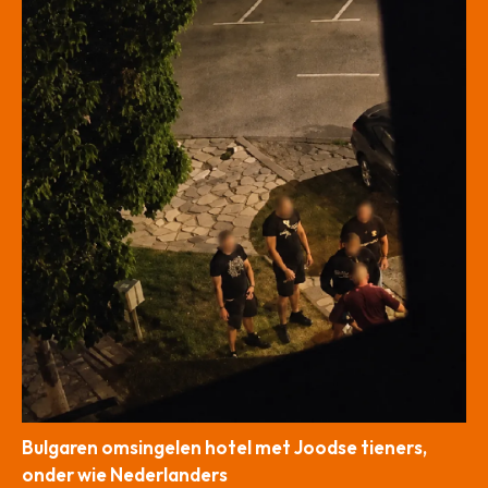
Bulgaren omsingelen hotel met Joodse tieners,
onder wie Nederlanders