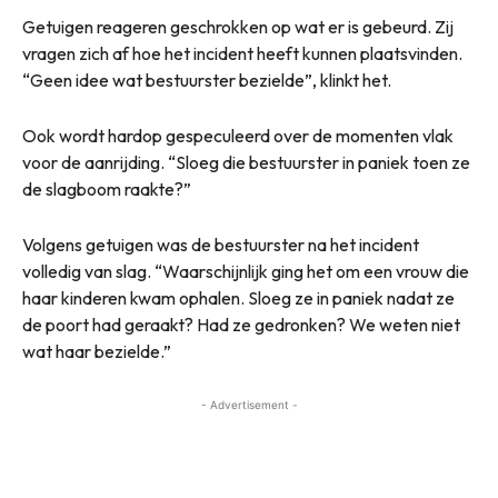
Getuigen reageren geschrokken op wat er is gebeurd. Zij
vragen zich af hoe het incident heeft kunnen plaatsvinden.
“Geen idee wat bestuurster bezielde”, klinkt het.
Ook wordt hardop gespeculeerd over de momenten vlak
voor de aanrijding. “Sloeg die bestuurster in paniek toen ze
de slagboom raakte?”
Volgens getuigen was de bestuurster na het incident
volledig van slag. “Waarschijnlijk ging het om een vrouw die
haar kinderen kwam ophalen. Sloeg ze in paniek nadat ze
de poort had geraakt? Had ze gedronken? We weten niet
wat haar bezielde.”
- Advertisement -