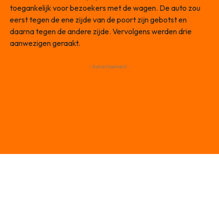
toegankelijk voor bezoekers met de wagen. De auto zou
eerst tegen de ene zijde van de poort zijn gebotst en
daarna tegen de andere zijde. Vervolgens werden drie
aanwezigen geraakt.
- Advertisement -