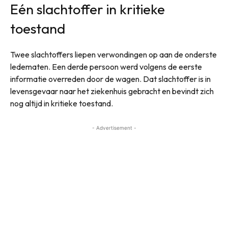
Eén slachtoffer in kritieke
toestand
Twee slachtoffers liepen verwondingen op aan de onderste
ledematen. Een derde persoon werd volgens de eerste
informatie overreden door de wagen. Dat slachtoffer is in
levensgevaar naar het ziekenhuis gebracht en bevindt zich
nog altijd in kritieke toestand.
- Advertisement -