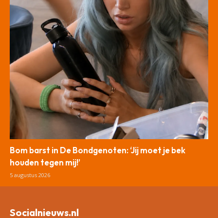
Bom barst in De Bondgenoten: ‘Jij moet je bek
houden tegen mij!’
5 augustus 2026
Socialnieuws.nl