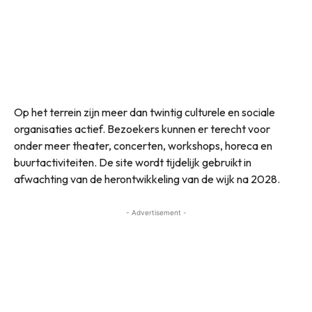
Op het terrein zijn meer dan twintig culturele en sociale
organisaties actief. Bezoekers kunnen er terecht voor
onder meer theater, concerten, workshops, horeca en
buurtactiviteiten. De site wordt tijdelijk gebruikt in
afwachting van de herontwikkeling van de wijk na 2028.
- Advertisement -