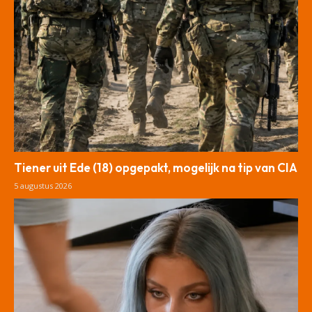
Tiener uit Ede (18) opgepakt, mogelijk na tip van CIA
5 augustus 2026