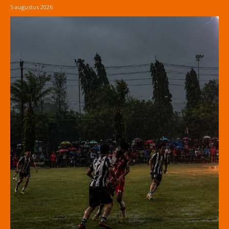
5 augustus 2026