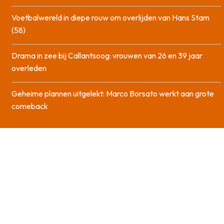
Voetbalwereld in diepe rouw om overlijden van Hans Stam
(58)
Drama in zee bij Callantsoog: vrouwen van 26 en 39 jaar
overleden
Geheime plannen uitgelekt: Marco Borsato werkt aan grote
comeback