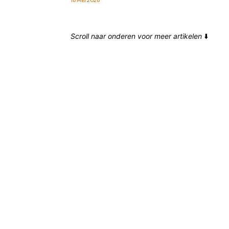
Scroll naar onderen voor meer artikelen
⬇️