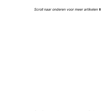
Scroll naar onderen voor meer artikelen
⬇️