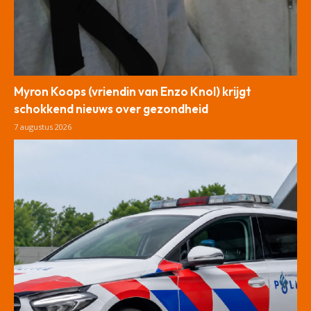
Myron Koops (vriendin van Enzo Knol) krijgt
schokkend nieuws over gezondheid
7 augustus 2026