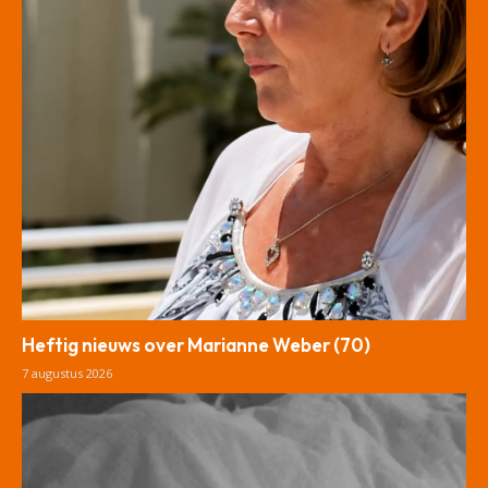
Heftig nieuws over Marianne Weber (70)
7 augustus 2026