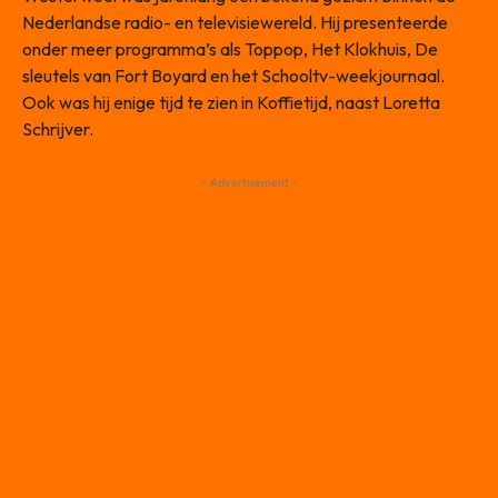
Nederlandse radio- en televisiewereld. Hij presenteerde
onder meer programma’s als Toppop, Het Klokhuis, De
sleutels van Fort Boyard en het Schooltv-weekjournaal.
Ook was hij enige tijd te zien in Koffietijd, naast Loretta
Schrijver.
- Advertisement -