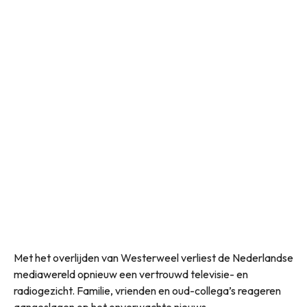
Met het overlijden van Westerweel verliest de Nederlandse
mediawereld opnieuw een vertrouwd televisie- en
radiogezicht. Familie, vrienden en oud-collega’s reageren