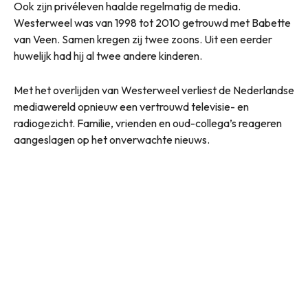
Ook zijn privéleven haalde regelmatig de media.
Westerweel was van 1998 tot 2010 getrouwd met Babette
van Veen. Samen kregen zij twee zoons. Uit een eerder
huwelijk had hij al twee andere kinderen.
Met het overlijden van Westerweel verliest de Nederlandse
mediawereld opnieuw een vertrouwd televisie- en
radiogezicht. Familie, vrienden en oud-collega’s reageren
aangeslagen op het onverwachte nieuws.