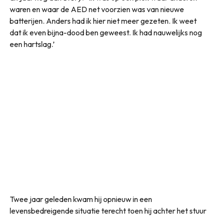
waren en waar de AED net voorzien was van nieuwe
batterijen. Anders had ik hier niet meer gezeten. Ik weet
dat ik even bijna-dood ben geweest. Ik had nauwelijks nog
een hartslag.’
Twee jaar geleden kwam hij opnieuw in een
levensbedreigende situatie terecht toen hij achter het stuur