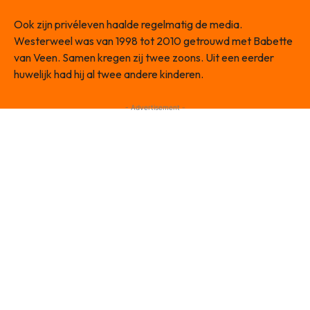
Ook zijn privéleven haalde regelmatig de media.
Westerweel was van 1998 tot 2010 getrouwd met Babette
van Veen. Samen kregen zij twee zoons. Uit een eerder
huwelijk had hij al twee andere kinderen.
- Advertisement -