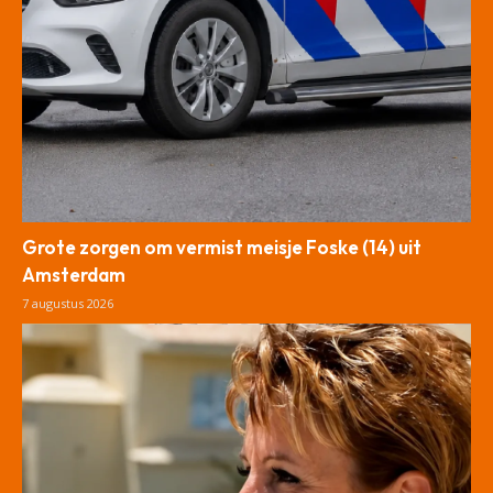
Grote zorgen om vermist meisje Foske (14) uit
Amsterdam
7 augustus 2026