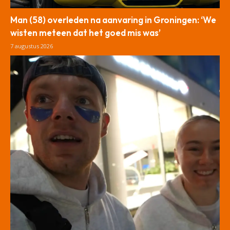
Man (58) overleden na aanvaring in Groningen: ‘We
wisten meteen dat het goed mis was’
7 augustus 2026