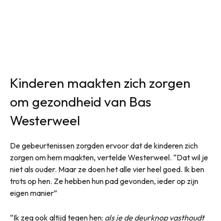
Kinderen maakten zich zorgen
om gezondheid van Bas
Westerweel
De gebeurtenissen zorgden ervoor dat de kinderen zich
zorgen om hem maakten, vertelde Westerweel. “Dat wil je
niet als ouder. Maar ze doen het alle vier heel goed. Ik ben
trots op hen. Ze hebben hun pad gevonden, ieder op zijn
eigen manier”
“Ik zeg ook altijd tegen hen:
als je de deurknop vasthoudt