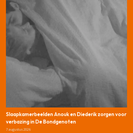
Slaapkamerbeelden Anouk en Diederik zorgen voor
verbazing in De Bondgenoten
7 augustus 2026