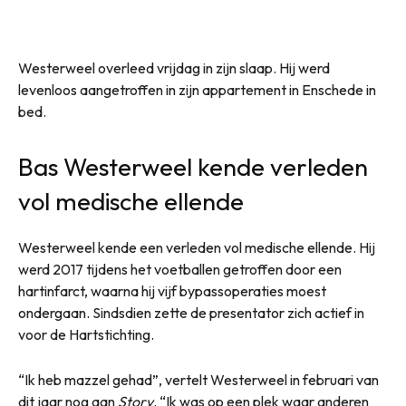
Westerweel overleed vrijdag in zijn slaap. Hij werd
levenloos aangetroffen in zijn appartement in Enschede in
bed.
Bas Westerweel kende verleden
vol medische ellende
Westerweel kende een verleden vol medische ellende. Hij
werd 2017 tijdens het voetballen getroffen door een
hartinfarct, waarna hij vijf bypassoperaties moest
ondergaan. Sindsdien zette de presentator zich actief in
voor de Hartstichting.
“Ik heb mazzel gehad”, vertelt Westerweel in februari van
dit jaar nog aan
Story
. “Ik was op een plek waar anderen