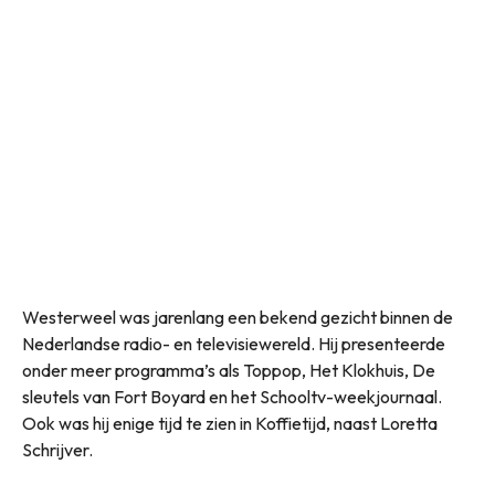
Westerweel was jarenlang een bekend gezicht binnen de
Nederlandse radio- en televisiewereld. Hij presenteerde
onder meer programma’s als Toppop, Het Klokhuis, De
sleutels van Fort Boyard en het Schooltv-weekjournaal.
Ook was hij enige tijd te zien in Koffietijd, naast Loretta
Schrijver.