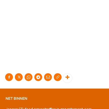
NET BINNEN