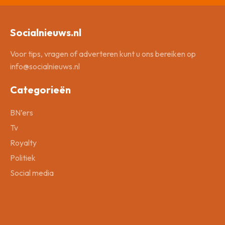
Socialnieuws.nl
Voor tips, vragen of adverteren kunt u ons bereiken op
info@socialnieuws.nl
Categorieën
BN’ers
Tv
Royalty
Politiek
Social media