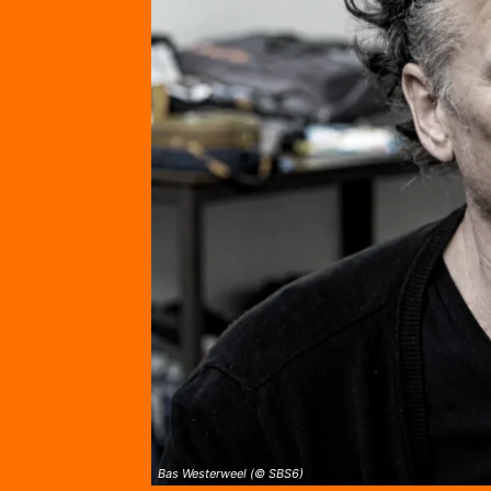
Bas Westerweel (© SBS6)