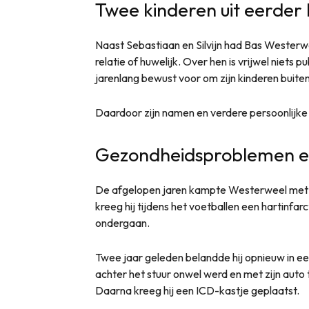
Twee kinderen uit eerder 
Naast Sebastiaan en Silvijn had Bas Westerw
relatie of huwelijk. Over hen is vrijwel niets 
jarenlang bewust voor om zijn kinderen buite
Daardoor zijn namen en verdere persoonlijke 
Gezondheidsproblemen e
De afgelopen jaren kampte Westerweel met 
kreeg hij tijdens het voetballen een hartinfar
ondergaan.
Twee jaar geleden belandde hij opnieuw in ee
achter het stuur onwel werd en met zijn auto 
Daarna kreeg hij een ICD-kastje geplaatst.