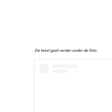
De tekst gaat verder onder de foto.