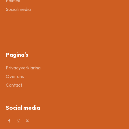
Politiek
Social media
Pagina's
Privacyverklaring
Over ons
Contact
Social media