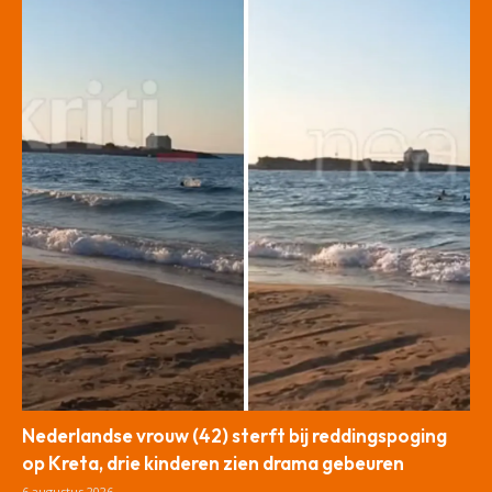
Nederlandse vrouw (42) sterft bij reddingspoging
op Kreta, drie kinderen zien drama gebeuren
6 augustus 2026