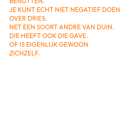
BENUTTEN.
JE KUNT ECHT NIET NEGATIEF DOEN
OVER DRIES.
NET EEN SOORT ANDRE VAN DUIN.
DIE HEEFT OOK DIE GAVE.
OF IS EIGENLIJK GEWOON
ZICHZELF.