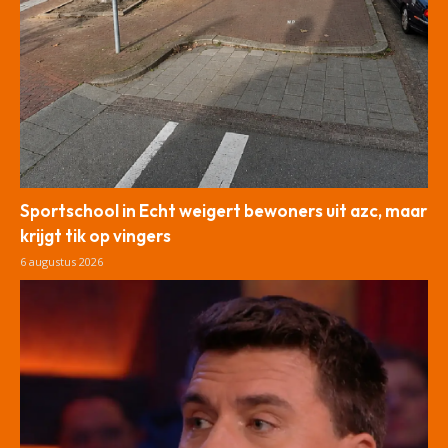
Sportschool in Echt weigert bewoners uit azc, maar
krijgt tik op vingers
6 augustus 2026