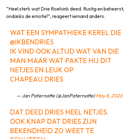
“Heel sterk wat Drie Roelvink deed. Rustig en beheerst,
ondanks de emotie!”, reageert iemand anders.
WAT EEN SYMPATHIEKE KEREL DIE
@IKBENDRIES
IK VIND OOK ALTIJD WAT VAN DIE
MAN MAAR WAT PAKTE HIJ DIT
NETJES EN LEUK OP
CHAPEAU DRIES
— Jan Paternatte (@JanPaternatte)
May 8, 2026
DAT DEED DRIES HEEL NETJES.
OOK KNAP DAT DRIES ZIJN
BEKENDHEID ZO WEET TE