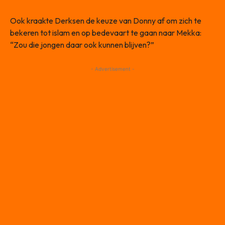
Ook kraakte Derksen de keuze van Donny af om zich te
bekeren tot islam en op bedevaart te gaan naar Mekka:
“Zou die jongen daar ook kunnen blijven?”
- Advertisement -