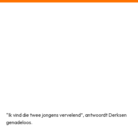
“Ik vind die twee jongens vervelend”, antwoordt Derksen
genadeloos.