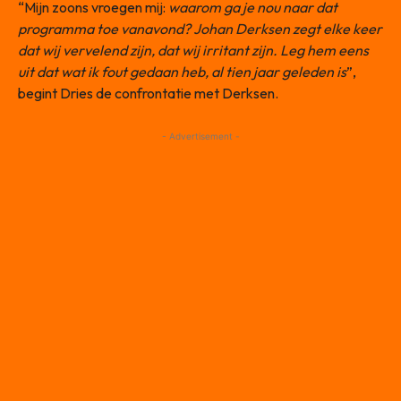
“Mijn zoons vroegen mij:
waarom ga je nou naar dat
programma toe vanavond? Johan Derksen zegt elke keer
dat wij vervelend zijn, dat wij irritant zijn. Leg hem eens
uit dat wat ik fout gedaan heb, al tien jaar geleden is
”,
begint Dries de confrontatie met Derksen.
- Advertisement -