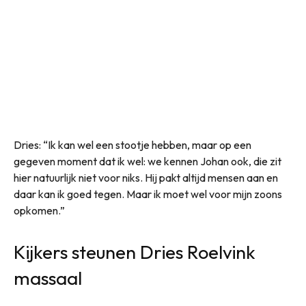
Dries: “Ik kan wel een stootje hebben, maar op een
gegeven moment dat ik wel: we kennen Johan ook, die zit
hier natuurlijk niet voor niks. Hij pakt altijd mensen aan en
daar kan ik goed tegen. Maar ik moet wel voor mijn zoons
opkomen.”
Kijkers steunen Dries Roelvink
massaal