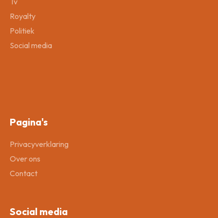
Tv
Royalty
Politiek
Social media
Pagina's
Privacyverklaring
Over ons
Contact
Social media