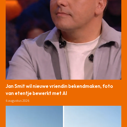
Jan Smit wil nieuwe vriendin bekendmaken, foto
van etentje bewerkt met AI
6 augustus 2026