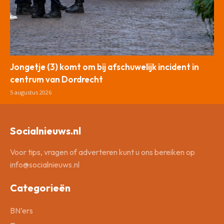
Jongetje (3) komt om bij afschuwelijk incident in
centrum van Dordrecht
5 augustus 2026
Socialnieuws.nl
Voor tips, vragen of adverteren kunt u ons bereiken op
info@socialnieuws.nl
Categorieën
BN’ers