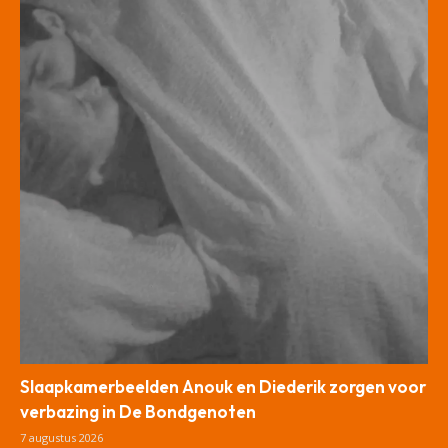
Slaapkamerbeelden Anouk en Diederik zorgen voor
verbazing in De Bondgenoten
7 augustus 2026