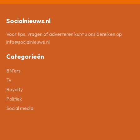
Socialnieuws.nl
Voor tips, vragen of adverteren kunt u ons bereiken op
info@socialnieuws.nl
Categorieën
BN’ers
Tv
Royalty
Politiek
Social media