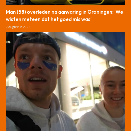
Man (58) overleden na aanvaring in Groningen: ‘We
wisten meteen dat het goed mis was’
7 augustus 2026