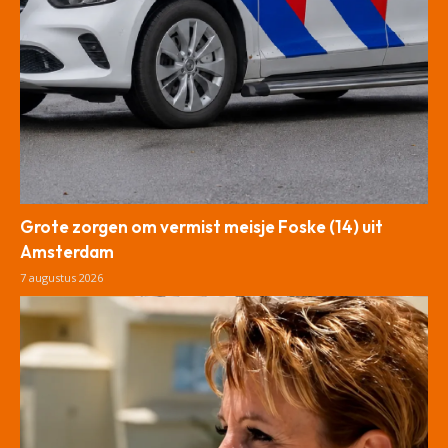
Grote zorgen om vermist meisje Foske (14) uit
Amsterdam
7 augustus 2026