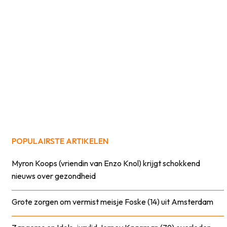
POPULAIRSTE ARTIKELEN
Myron Koops (vriendin van Enzo Knol) krijgt schokkend
nieuws over gezondheid
Grote zorgen om vermist meisje Foske (14) uit Amsterdam