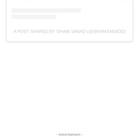
A POST SHARED BY SIHAM SANAD (@SIHAMSANADD)
- Advertisement -