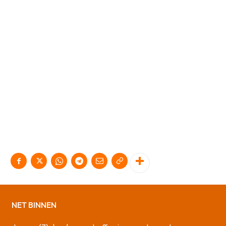
NET BINNEN