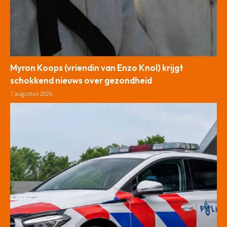
Myron Koops (vriendin van Enzo Knol) krijgt
schokkend nieuws over gezondheid
7 augustus 2026