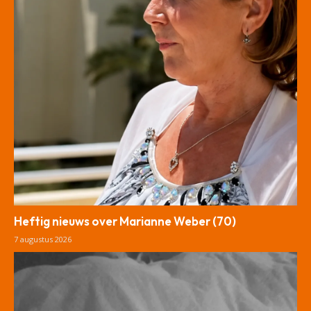
Heftig nieuws over Marianne Weber (70)
7 augustus 2026