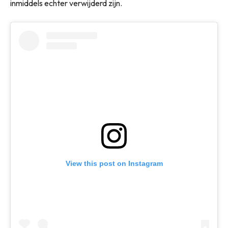
inmiddels echter verwijderd zijn.
View this post on Instagram