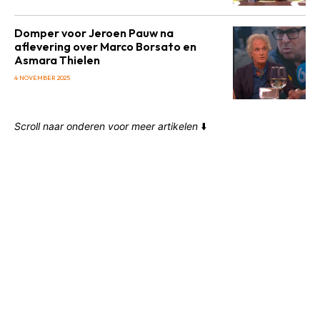
Domper voor Jeroen Pauw na
aflevering over Marco Borsato en
Asmara Thielen
4 NOVEMBER 2025
Scroll naar onderen voor meer artikelen
⬇️