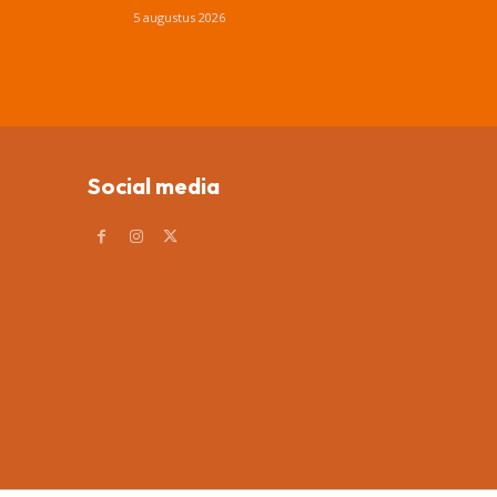
5 augustus 2026
Social media