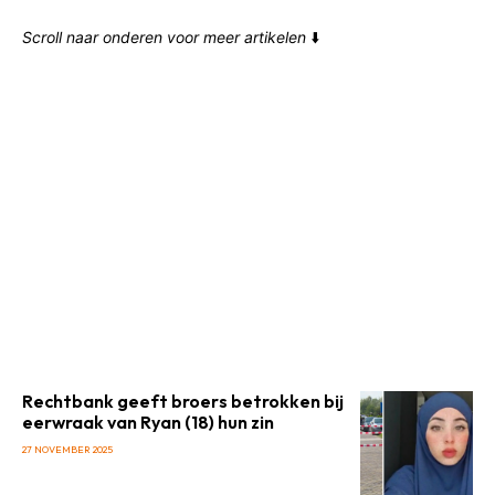
Scroll naar onderen voor meer artikelen
⬇️
Rechtbank geeft broers betrokken bij
eerwraak van Ryan (18) hun zin
27 NOVEMBER 2025