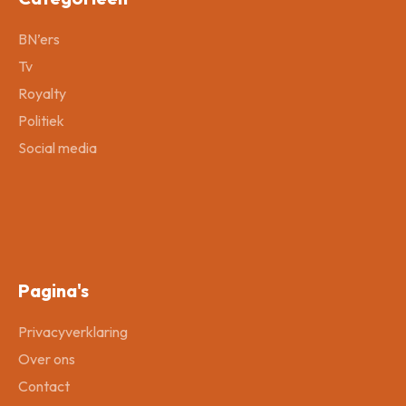
BN’ers
Tv
Royalty
Politiek
Social media
Pagina's
Privacyverklaring
Over ons
Contact