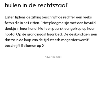
huilen in de rechtszaal’
Later tijdens de zitting beschrijft de rechter een reeks
foto’s die in het zitten. “Het pleegmeisje met een bevuild
doekje in haar hand. Met een paarskleurige kap op haar
hoofd. Op de grond naast haar bed. De deskundigen zien
dat ze in de loop van de tijd steeds magerder wordt”,
beschrijft Belleman op X.
- Advertisement -