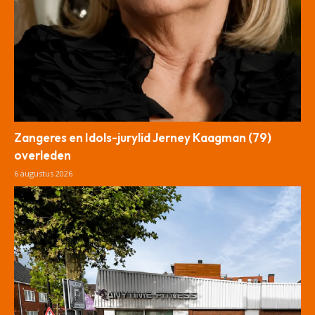
Zangeres en Idols-jurylid Jerney Kaagman (79)
overleden
6 augustus 2026