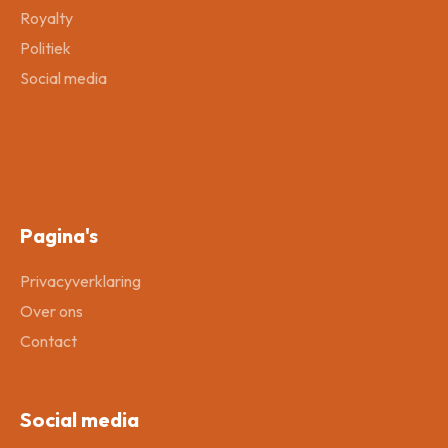
Royalty
Politiek
Social media
Pagina's
Privacyverklaring
Over ons
Contact
Social media