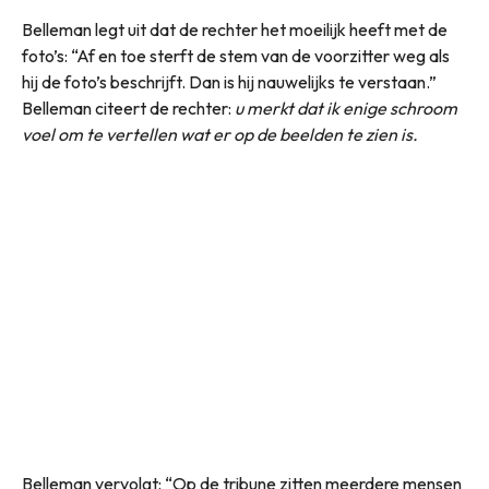
Belleman legt uit dat de rechter het moeilijk heeft met de
foto’s: “Af en toe sterft de stem van de voorzitter weg als
hij de foto’s beschrijft. Dan is hij nauwelijks te verstaan.”
Belleman citeert de rechter:
u merkt dat ik enige schroom
voel om te vertellen wat er op de beelden te zien is.
Belleman vervolgt: “Op de tribune zitten meerdere mensen