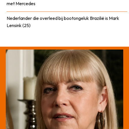
met Mercedes
Nederlander die overleed bij bootongeluk Brazilië is Mark
Lensink (25)