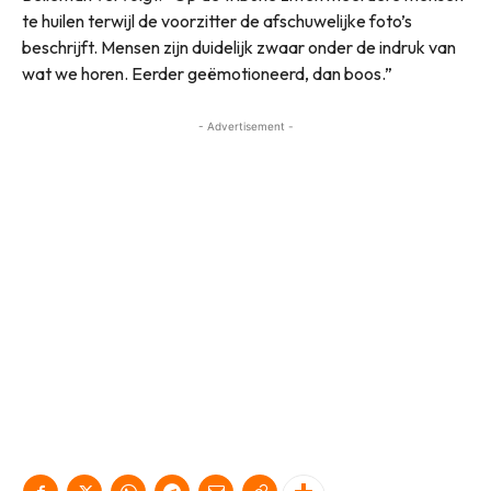
te huilen terwijl de voorzitter de afschuwelijke foto’s
beschrijft. Mensen zijn duidelijk zwaar onder de indruk van
wat we horen. Eerder geëmotioneerd, dan boos.”
- Advertisement -