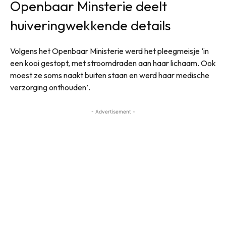
Openbaar Minsterie deelt
huiveringwekkende details
Volgens het Openbaar Ministerie werd het pleegmeisje ‘in
een kooi gestopt, met stroomdraden aan haar lichaam. Ook
moest ze soms naakt buiten staan en werd haar medische
verzorging onthouden’.
- Advertisement -