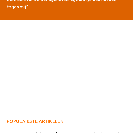
tegen mij!’
POPULAIRSTE ARTIKELEN