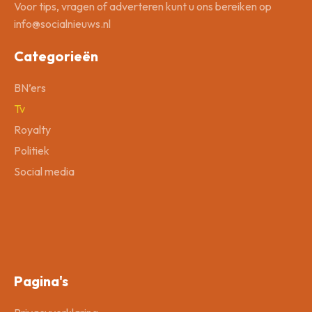
Voor tips, vragen of adverteren kunt u ons bereiken op
info@socialnieuws.nl
Categorieën
BN’ers
Tv
Royalty
Politiek
Social media
Pagina's