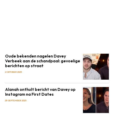
Oude bekenden nagelen Davey
Verbeek aan de schandpaal: gevoelige
berichten op straat
2 OKTOBER 2025
Alanah onthult bericht van Davey op
Instagram na First Dates
29 SEPTEMBER 2025