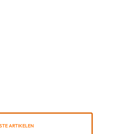
STE ARTIKELEN