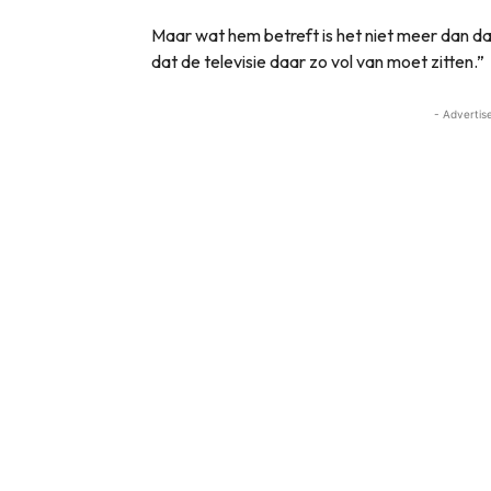
Maar wat hem betreft is het niet meer dan dat
dat de televisie daar zo vol van moet zitten.”
- Advertis