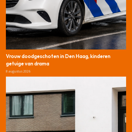
Vrouw doodgeschoten in Den Haag, kinderen
getuige van drama
8 augustus 2026