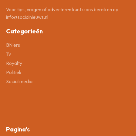
Voor tips, vragen of adverteren kunt u ons bereiken op
info@socialnieuws.nl
Categorieën
BN’ers
Tv
Royalty
Politiek
Social media
Pagina's