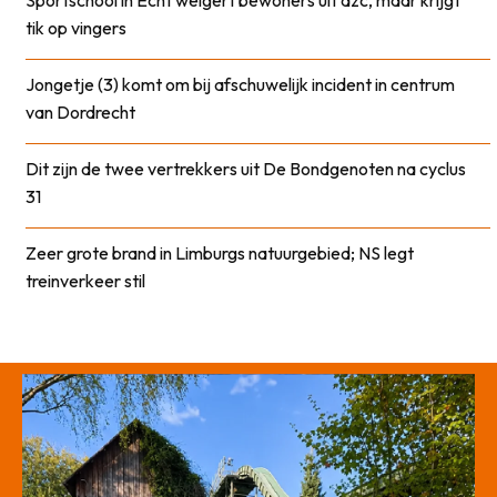
tik op vingers
Jongetje (3) komt om bij afschuwelijk incident in centrum
van Dordrecht
Dit zijn de twee vertrekkers uit De Bondgenoten na cyclus
31
Zeer grote brand in Limburgs natuurgebied; NS legt
treinverkeer stil