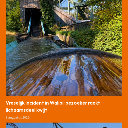
Vreselijk incident in Walibi: bezoeker raakt
lichaamsdeel kwijt
8 augustus 2026