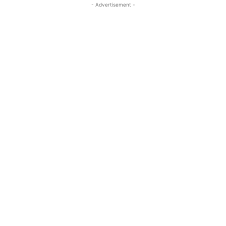
- Advertisement -