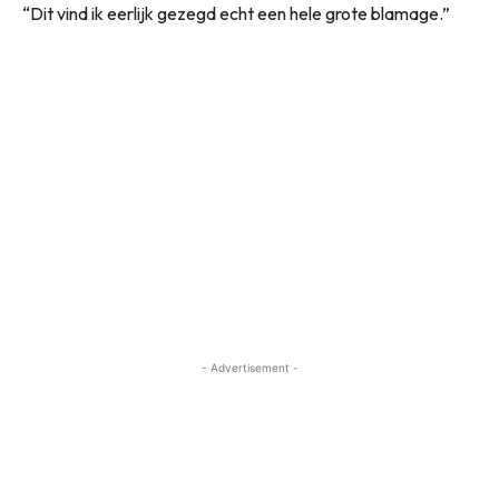
“Dit vind ik eerlijk gezegd echt een hele grote blamage.”
- Advertisement -