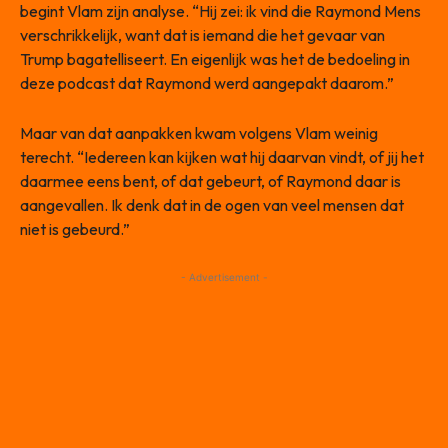
begint Vlam zijn analyse. “Hij zei: ik vind die Raymond Mens
verschrikkelijk, want dat is iemand die het gevaar van
Trump bagatelliseert. En eigenlijk was het de bedoeling in
deze podcast dat Raymond werd aangepakt daarom.”
Maar van dat aanpakken kwam volgens Vlam weinig
terecht. “Iedereen kan kijken wat hij daarvan vindt, of jij het
daarmee eens bent, of dat gebeurt, of Raymond daar is
aangevallen. Ik denk dat in de ogen van veel mensen dat
niet is gebeurd.”
- Advertisement -