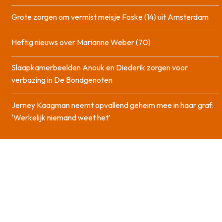
Grote zorgen om vermist meisje Foske (14) uit Amsterdam
Heftig nieuws over Marianne Weber (70)
Slaapkamerbeelden Anouk en Diederik zorgen voor
verbazing in De Bondgenoten
Jerney Kaagman neemt opvallend geheim mee in haar graf:
‘Werkelijk niemand weet het’