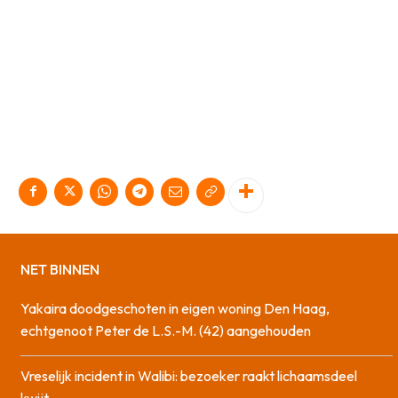
NET BINNEN
Yakaira doodgeschoten in eigen woning Den Haag,
echtgenoot Peter de L.S.-M. (42) aangehouden
Vreselijk incident in Walibi: bezoeker raakt lichaamsdeel
kwijt