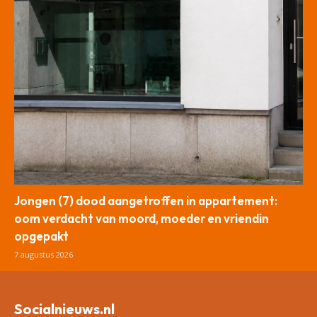
Jongen (7) dood aangetroffen in appartement:
oom verdacht van moord, moeder en vriendin
opgepakt
7 augustus 2026
Socialnieuws.nl