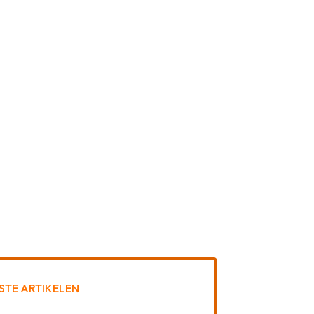
STE ARTIKELEN