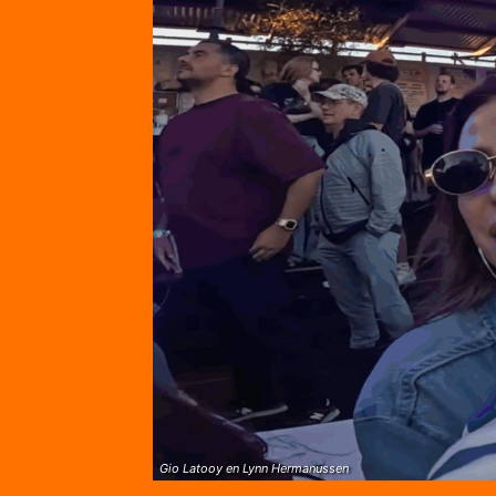
Gio Latooy en Lynn Hermanussen