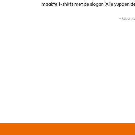
maakte t-shirts met de slogan ‘Alle yuppen de 
- Advertis