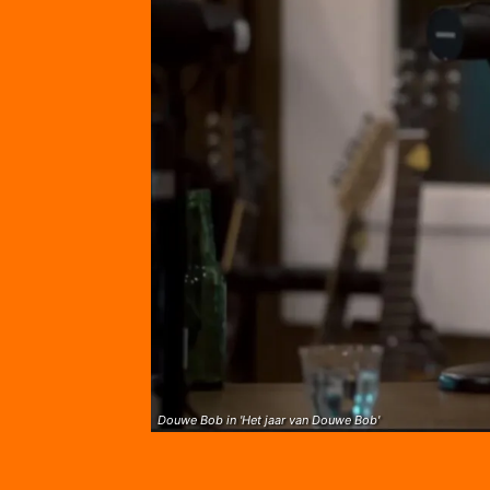
Douwe Bob in 'Het jaar van Douwe Bob'