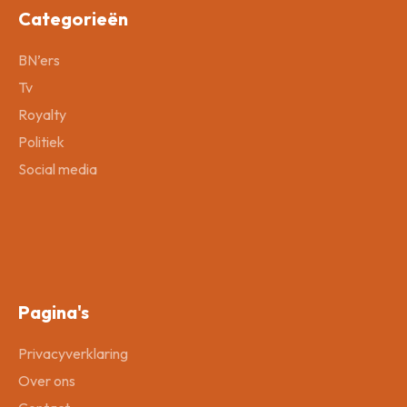
Categorieën
BN’ers
Tv
Royalty
Politiek
Social media
Pagina's
Privacyverklaring
Over ons