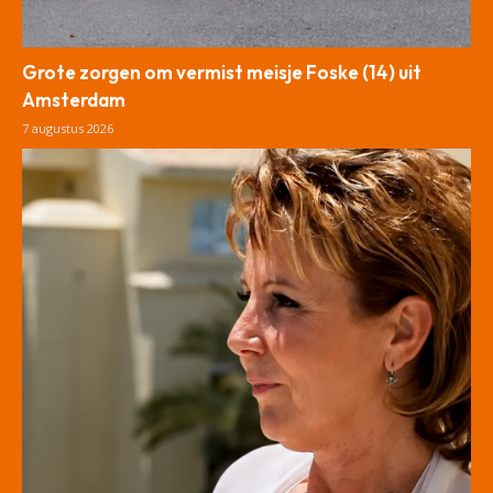
Grote zorgen om vermist meisje Foske (14) uit
Amsterdam
7 augustus 2026