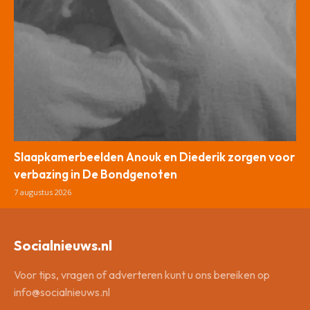
Slaapkamerbeelden Anouk en Diederik zorgen voor
verbazing in De Bondgenoten
7 augustus 2026
Socialnieuws.nl
Voor tips, vragen of adverteren kunt u ons bereiken op
info@socialnieuws.nl