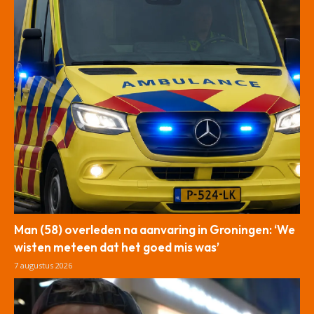
Man (58) overleden na aanvaring in Groningen: ‘We
wisten meteen dat het goed mis was’
7 augustus 2026