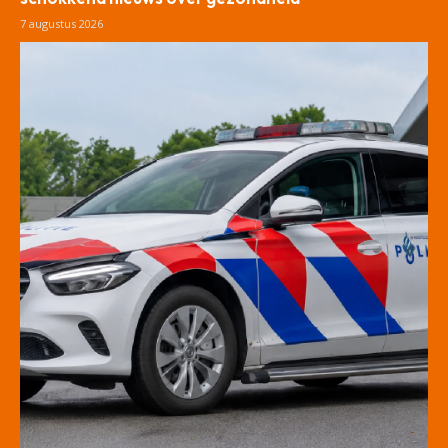
7 augustus 2026