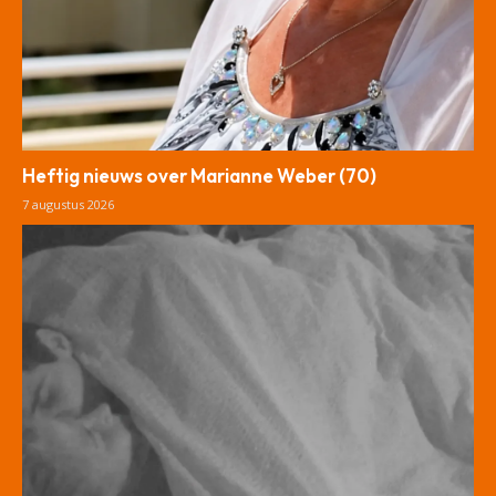
Heftig nieuws over Marianne Weber (70)
7 augustus 2026