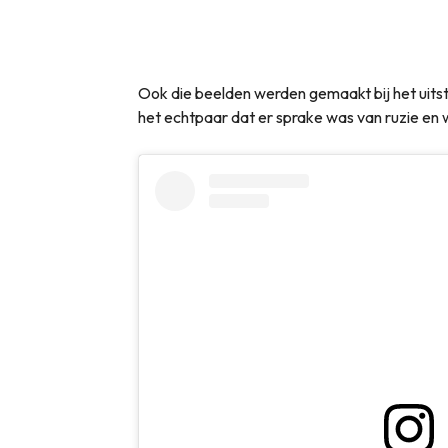
Ook die beelden werden gemaakt bij het uitst
het echtpaar dat er sprake was van ruzie en 