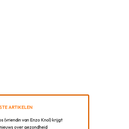
STE ARTIKELEN
 (vriendin van Enzo Knol) krijgt
nieuws over gezondheid