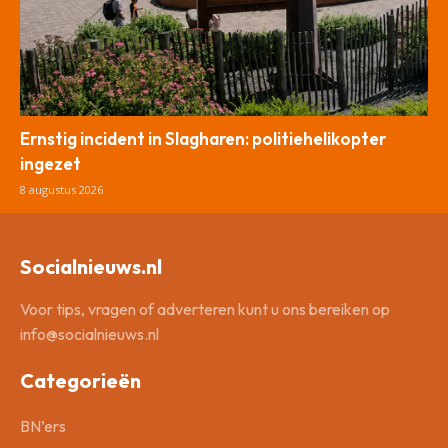
Ernstig incident in Slagharen: politiehelikopter
ingezet
8 augustus 2026
Socialnieuws.nl
Voor tips, vragen of adverteren kunt u ons bereiken op
info@socialnieuws.nl
Categorieën
BN’ers