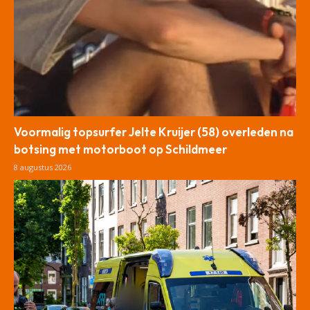
Voormalig topsurfer Jelte Kruijer (58) overleden na
botsing met motorboot op Schildmeer
8 augustus 2026