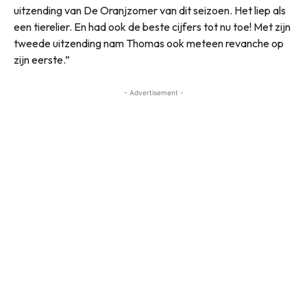
uitzending van De Oranjzomer van dit seizoen. Het liep als
een tierelier. En had ook de beste cijfers tot nu toe! Met zijn
tweede uitzending nam Thomas ook meteen revanche op
zijn eerste.”
- Advertisement -