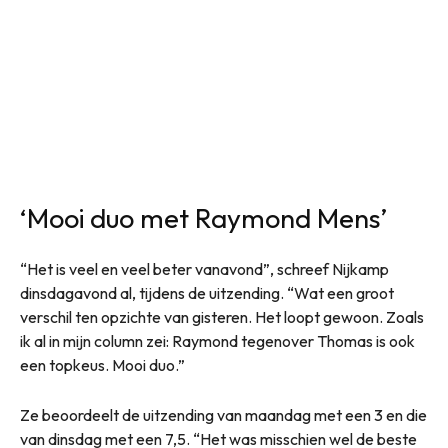
‘Mooi duo met Raymond Mens’
“Het is veel en veel beter vanavond”, schreef Nijkamp
dinsdagavond al, tijdens de uitzending. “Wat een groot
verschil ten opzichte van gisteren. Het loopt gewoon. Zoals
ik al in mijn column zei: Raymond tegenover Thomas is ook
een topkeus. Mooi duo.”
Ze beoordeelt de uitzending van maandag met een 3 en die
van dinsdag met een 7,5. “Het was misschien wel de beste