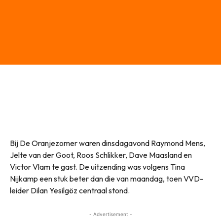
Bij De Oranjezomer waren dinsdagavond Raymond Mens,
Jelte van der Goot, Roos Schlikker, Dave Maasland en
Victor Vlam te gast. De uitzending was volgens Tina
Nijkamp een stuk beter dan die van maandag, toen VVD-
leider Dilan Yesilgöz centraal stond.
- Advertisement -