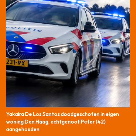
Yakaira De Los Santos doodgeschoten in eigen
woning Den Haag, echtgenoot Peter (42)
aangehouden