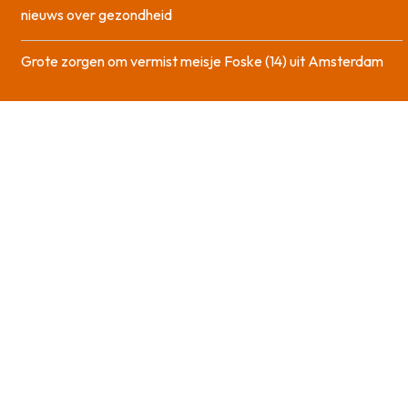
nieuws over gezondheid
Grote zorgen om vermist meisje Foske (14) uit Amsterdam