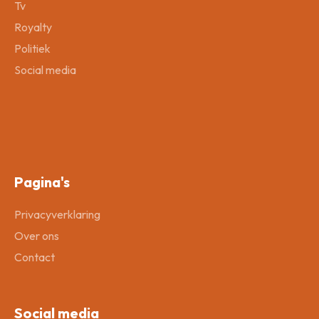
Tv
Royalty
Politiek
Social media
Pagina's
Privacyverklaring
Over ons
Contact
Social media