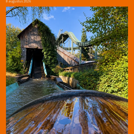
8 augustus 2026