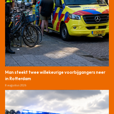
Man steekt twee willekeurige voorbijgangers neer
in Rotterdam
8 augustus 2026