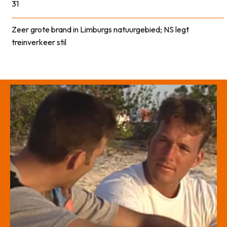
31
Zeer grote brand in Limburgs natuurgebied; NS legt
treinverkeer stil