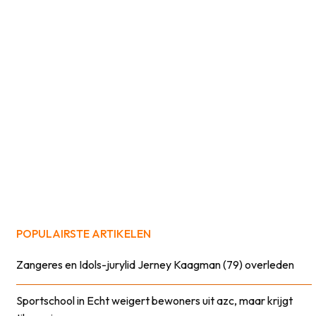
POPULAIRSTE ARTIKELEN
Zangeres en Idols-jurylid Jerney Kaagman (79) overleden
Sportschool in Echt weigert bewoners uit azc, maar krijgt