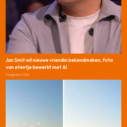
Jan Smit wil nieuwe vriendin bekendmaken, foto
van etentje bewerkt met AI
6 augustus 2026