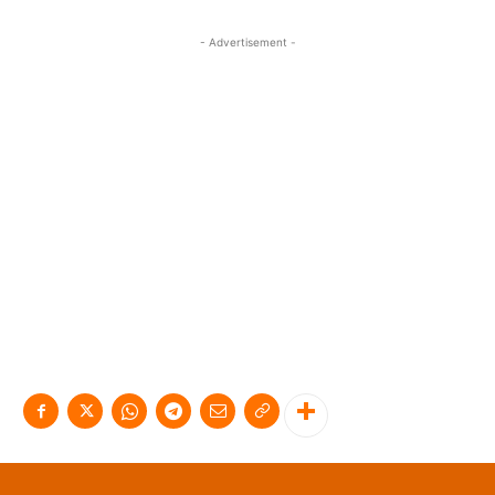
- Advertisement -