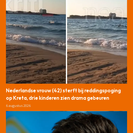
Nederlandse vrouw (42) sterft bij reddingspoging
op Kreta, drie kinderen zien drama gebeuren
6 augustus 2026