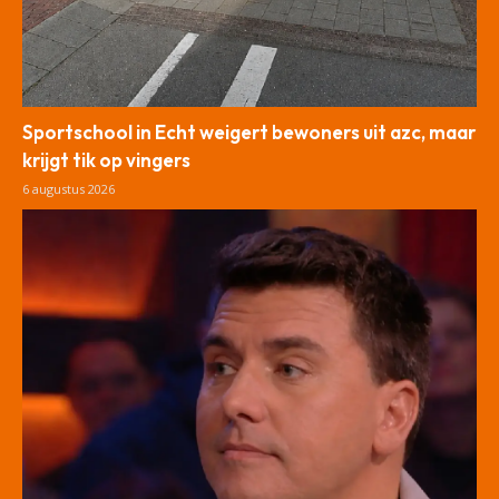
Sportschool in Echt weigert bewoners uit azc, maar
krijgt tik op vingers
6 augustus 2026