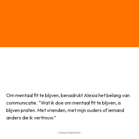
Om mentaal fit te blijven, benadrukt Alexia het belang van
communicatie. “Wat ik doe om mentaal fit te blijven, is
blijven praten. Met vrienden, met mijn ouders of iemand
anders die ik vertrouw.”
- Advertisement -