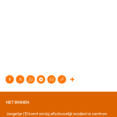
NET BINNEN
Jongetje (3) komt om bij afschuwelijk incident in centrum