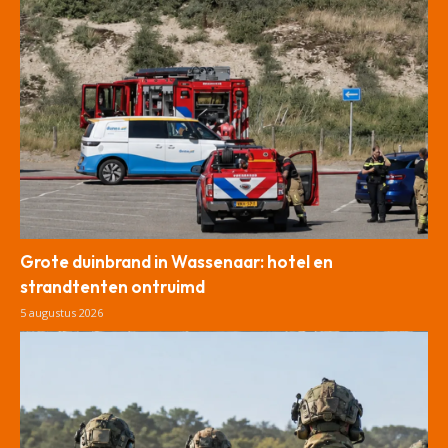
Grote duinbrand in Wassenaar: hotel en
strandtenten ontruimd
5 augustus 2026