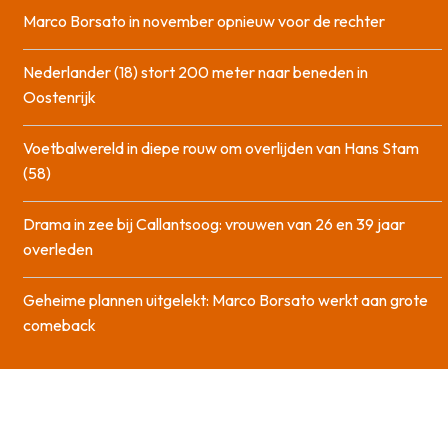
Marco Borsato in november opnieuw voor de rechter
Nederlander (18) stort 200 meter naar beneden in
Oostenrijk
Voetbalwereld in diepe rouw om overlijden van Hans Stam
(58)
Drama in zee bij Callantsoog: vrouwen van 26 en 39 jaar
overleden
Geheime plannen uitgelekt: Marco Borsato werkt aan grote
comeback