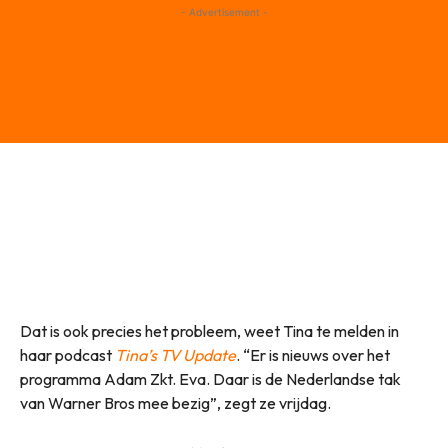
- Advertisement -
Dat is ook precies het probleem, weet Tina te melden in
haar podcast
Tina’s TV Update
. “Er is nieuws over het
programma Adam Zkt. Eva. Daar is de Nederlandse tak
van Warner Bros mee bezig”, zegt ze vrijdag.