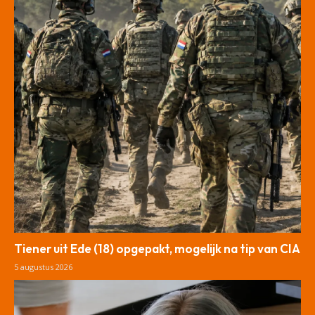
Tiener uit Ede (18) opgepakt, mogelijk na tip van CIA
5 augustus 2026