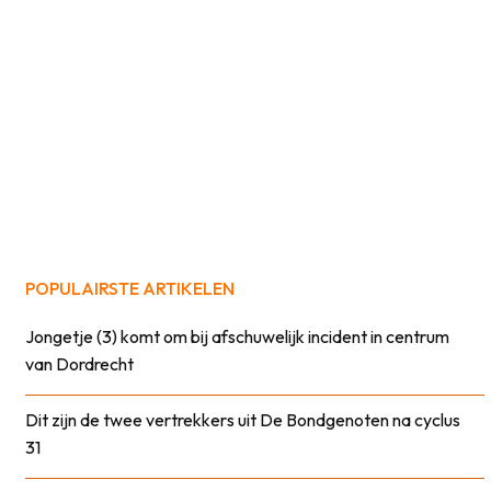
POPULAIRSTE ARTIKELEN
Jongetje (3) komt om bij afschuwelijk incident in centrum
van Dordrecht
Dit zijn de twee vertrekkers uit De Bondgenoten na cyclus
31