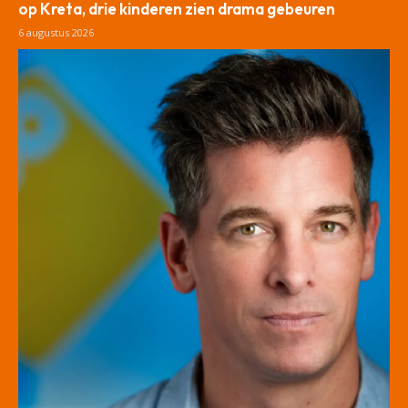
op Kreta, drie kinderen zien drama gebeuren
6 augustus 2026