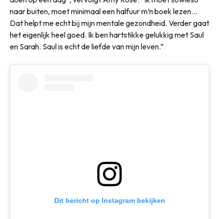
naar buiten, moet minimaal een halfuur m’n boek lezen…
Dat helpt me echt bij mijn mentale gezondheid. Verder gaat
het eigenlijk heel goed. Ik ben hartstikke gelukkig met Saul
en Sarah. Saul is echt de liefde van mijn leven.”
Dit bericht op Instagram bekijken