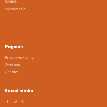
Politiek
Social media
Pagina's
Privacyverklaring
Over ons
Contact
Social media