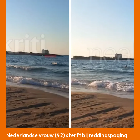
Nederlandse vrouw (42) sterft bij reddingspoging