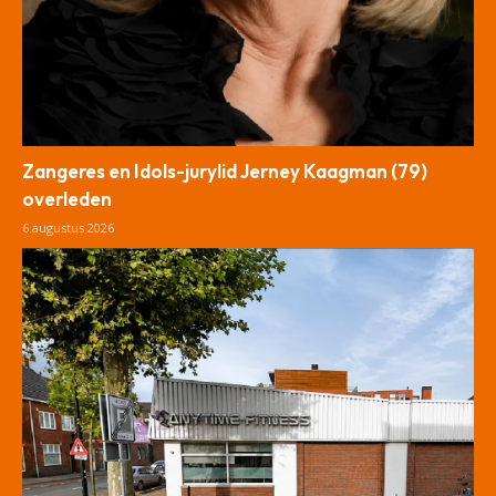
Zangeres en Idols-jurylid Jerney Kaagman (79)
overleden
6 augustus 2026