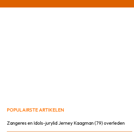
POPULAIRSTE ARTIKELEN
Zangeres en Idols-jurylid Jerney Kaagman (79) overleden