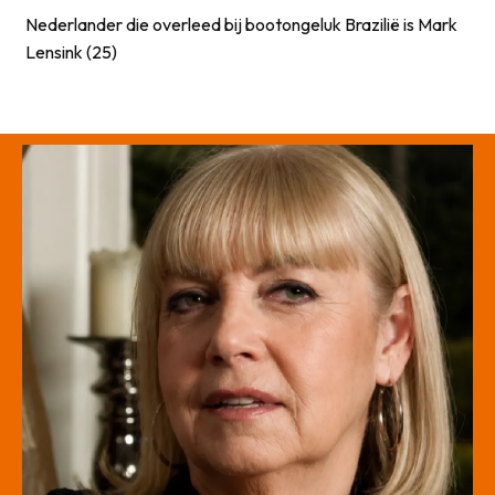
Nederlander die overleed bij bootongeluk Brazilië is Mark
Lensink (25)