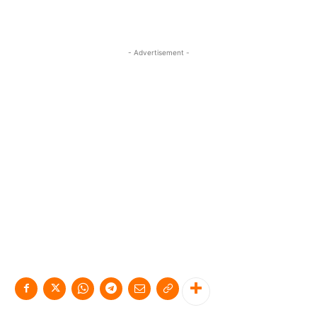
- Advertisement -