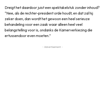
Dreigt het daardoor juist een spektakelstuk zonder inhoud?
“Nee, als de rechter-president orde houdt, en dat zal hij
zeker doen, dan wordt het gewoon een heel serieuze
behandeling voor een zaak waar alleen heel veel
belangstelling voor is, ondanks de Kamerverkiezing die
ertussendoor even moeten.”
- Advertisement -