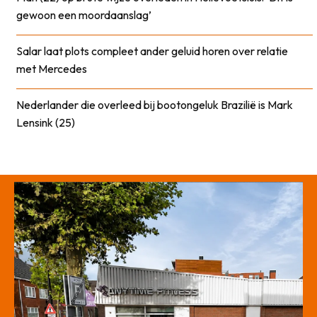
gewoon een moordaanslag’
Salar laat plots compleet ander geluid horen over relatie
met Mercedes
Nederlander die overleed bij bootongeluk Brazilië is Mark
Lensink (25)