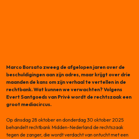
Marco Borsato zweeg de afgelopen jaren over de
beschuldigingen aan zijn adres, maar krijgt over drie
maanden de kans om zijn verhaal te vertellen in de
rechtbank. Wat kunnen we verwachten? Volgens
Evert Santgoeds van Privé wordt de rechtszaak een
groot mediacircus.
Op dinsdag 28 oktober en donderdag 30 oktober 2025
behandelt rechtbank Midden-Nederland de rechtszaak
tegen de zanger, die wordt verdacht van ontucht met een