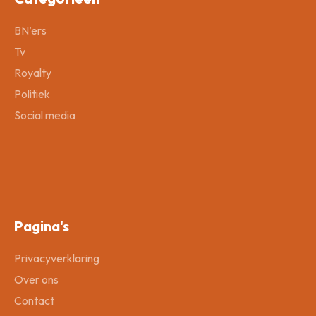
BN’ers
Tv
Royalty
Politiek
Social media
Pagina's
Privacyverklaring
Over ons
Contact