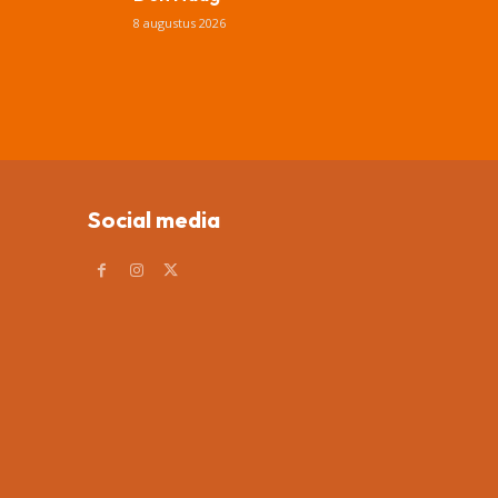
8 augustus 2026
Social media