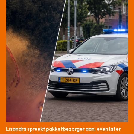
Lisandra spreekt pakketbezorger aan, even later