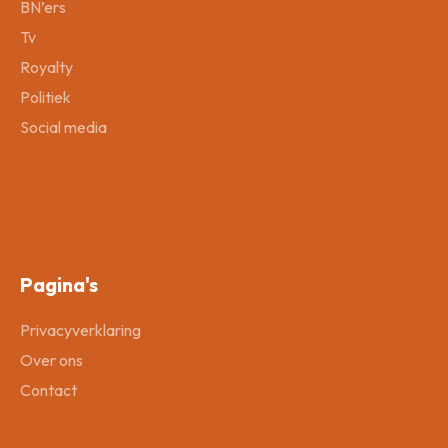
BN’ers
Tv
Royalty
Politiek
Social media
Pagina's
Privacyverklaring
Over ons
Contact