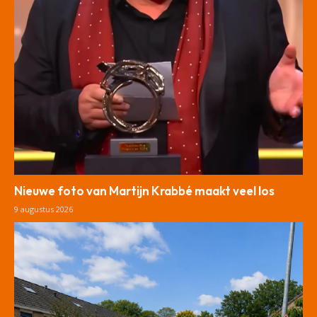
Nieuwe foto van Martijn Krabbé maakt veel los
9 augustus 2026