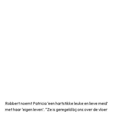
Robbert noemt Patricia ‘een hartstikke leuke en lieve meid’
met haar ‘eigen leven’. “Ze is geregeld bij ons over de vloer