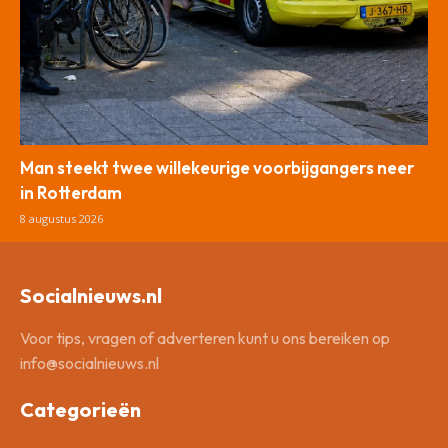
Man steekt twee willekeurige voorbijgangers neer
in Rotterdam
8 augustus 2026
Socialnieuws.nl
Voor tips, vragen of adverteren kunt u ons bereiken op
info@socialnieuws.nl
Categorieën