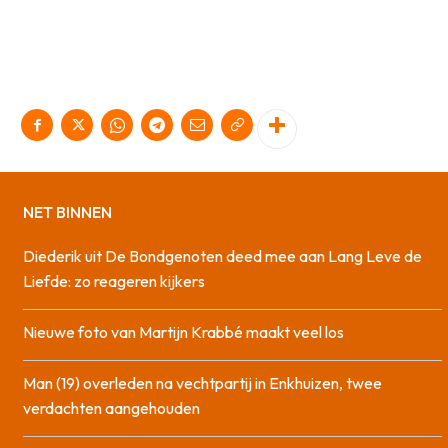
NET BINNEN
Diederik uit De Bondgenoten deed mee aan Lang Leve de
Liefde: zo reageren kijkers
Nieuwe foto van Martijn Krabbé maakt veel los
Man (19) overleden na vechtpartij in Enkhuizen, twee
verdachten aangehouden