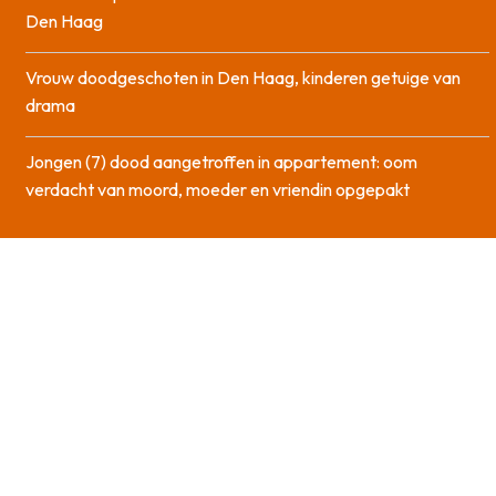
Den Haag
Vrouw doodgeschoten in Den Haag, kinderen getuige van
drama
Jongen (7) dood aangetroffen in appartement: oom
verdacht van moord, moeder en vriendin opgepakt