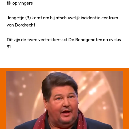
tik op vingers
Jongetje (3) komt om bij afschuwelijk incident in centrum
van Dordrecht
Dit zijn de twee vertrekkers uit De Bondgenoten na cyclus
31