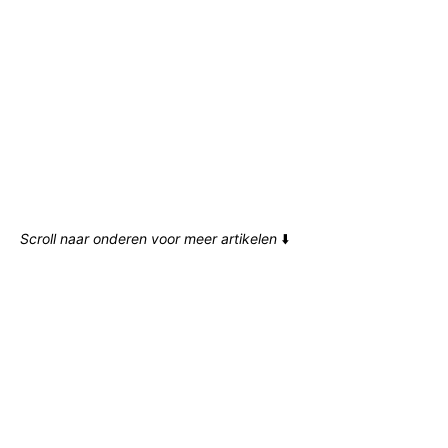
Scroll naar onderen voor meer artikelen
⬇️