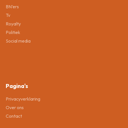
BN’ers
Tv
Royalty
Politiek
Social media
Pagina's
Privacyverklaring
Over ons
Contact