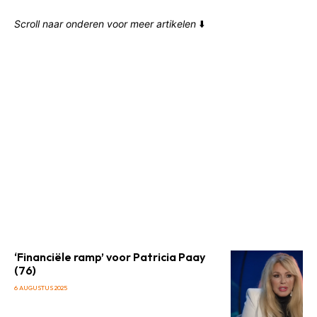
Scroll naar onderen voor meer artikelen
⬇️
‘Financiële ramp’ voor Patricia Paay
(76)
6 AUGUSTUS 2025