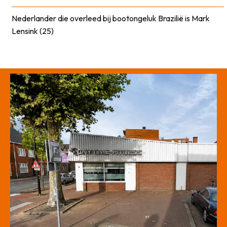
Nederlander die overleed bij bootongeluk Brazilië is Mark
Lensink (25)