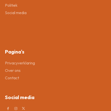
Politiek
Social media
Pagina's
Privacyverklaring
Over ons
Contact
Social media