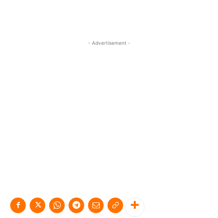
- Advertisement -