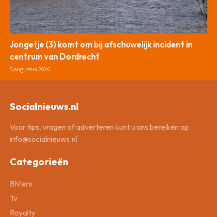
Jongetje (3) komt om bij afschuwelijk incident in
centrum van Dordrecht
5 augustus 2026
Socialnieuws.nl
Voor tips, vragen of adverteren kunt u ons bereiken op
info@socialnieuws.nl
Categorieën
BN’ers
Tv
Royalty