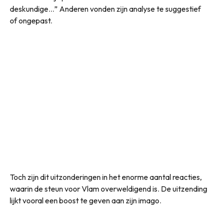
deskundige…” Anderen vonden zijn analyse te suggestief
of ongepast.
Toch zijn dit uitzonderingen in het enorme aantal reacties,
waarin de steun voor Vlam overweldigend is. De uitzending
lijkt vooral een boost te geven aan zijn imago.