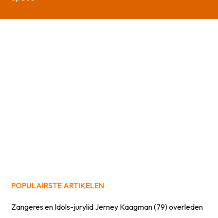
POPULAIRSTE ARTIKELEN
Zangeres en Idols-jurylid Jerney Kaagman (79) overleden