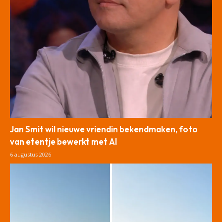
Jan Smit wil nieuwe vriendin bekendmaken, foto
van etentje bewerkt met AI
6 augustus 2026