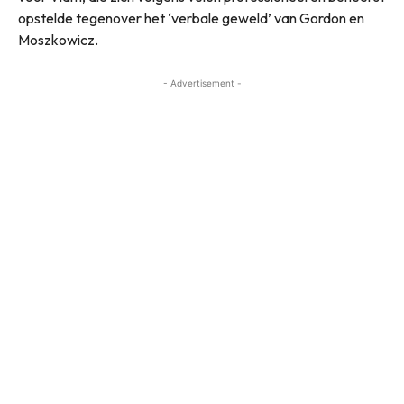
opstelde tegenover het ‘verbale geweld’ van Gordon en
Moszkowicz.
- Advertisement -