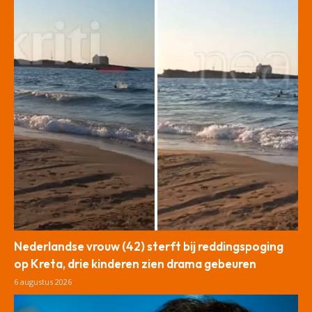
Nederlandse vrouw (42) sterft bij reddingspoging
op Kreta, drie kinderen zien drama gebeuren
6 augustus 2026