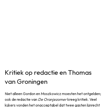
Kritiek op redactie en Thomas
van Groningen
Niet alleen Gordon en Moszkowicz moesten het ontgelden;
ook de redactie van
De Oranjezomer
kreeg kritiek. Veel
kijkers vonden het onacceptabel dat twee gasten lijnrecht