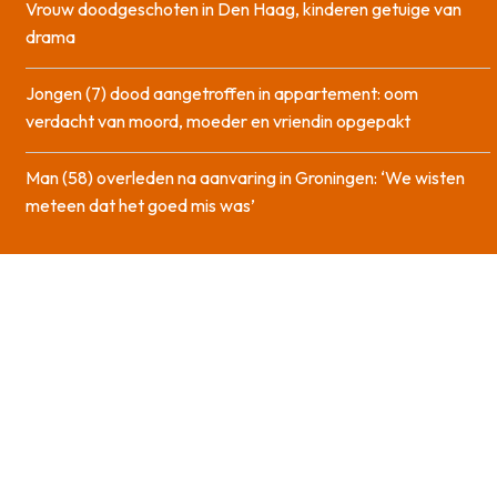
Vrouw doodgeschoten in Den Haag, kinderen getuige van
drama
Jongen (7) dood aangetroffen in appartement: oom
verdacht van moord, moeder en vriendin opgepakt
Man (58) overleden na aanvaring in Groningen: ‘We wisten
meteen dat het goed mis was’