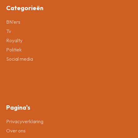
Categorieën
BN’ers
Tv
Royalty
Politiek
Social media
Pagina's
Privacyverklaring
Over ons