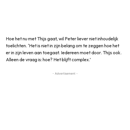
Hoe het nu met Thijs gaat, wil Peter liever niet inhoudelijk
toelichten. ‘Het is niet in zijn belang om te zeggen hoe het
er in zijn leven aan toegaat. Iedereen moet door. Thijs ook.
Alleen de vraag is: hoe? Het blijft complex.’
- Advertisement -