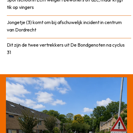
tik op vingers
Jongetje (3) komt om bij afschuwelijk incident in centrum
van Dordrecht
Dit zijn de twee vertrekkers uit De Bondgenoten na cyclus
31