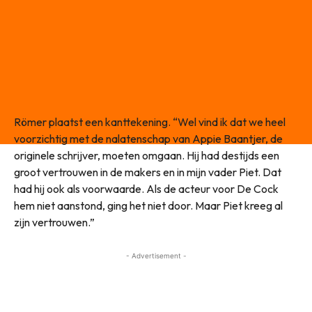
Römer plaatst een kanttekening. “Wel vind ik dat we heel
voorzichtig met de nalatenschap van Appie Baantjer, de
originele schrijver, moeten omgaan. Hij had destijds een
groot vertrouwen in de makers en in mijn vader Piet. Dat
had hij ook als voorwaarde. Als de acteur voor De Cock
hem niet aanstond, ging het niet door. Maar Piet kreeg al
zijn vertrouwen.”
- Advertisement -