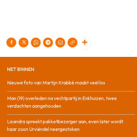
NET BINNEN
Nieuwe foto van Martijn Krabbé maakt veel los
Man (19) overleden na vechtpartij in Enkhuizen, twee
verdachten aangehouden
Lisandra spreekt pakketbezorger aan, even later wordt
haar zoon Urviëndel neergestoken