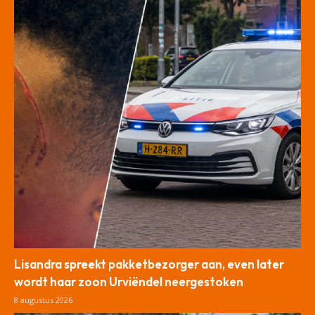
Lisandra spreekt pakketbezorger aan, even later
wordt haar zoon Urviëndel neergestoken
8 augustus 2026