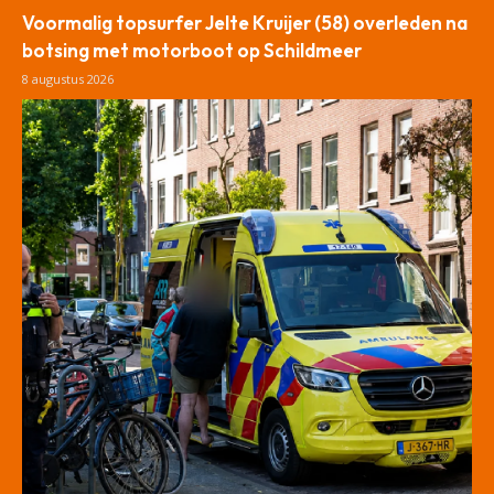
Voormalig topsurfer Jelte Kruijer (58) overleden na
botsing met motorboot op Schildmeer
8 augustus 2026