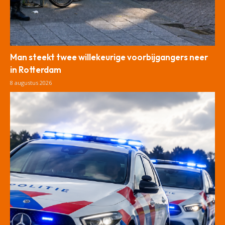
Man steekt twee willekeurige voorbijgangers neer
in Rotterdam
8 augustus 2026