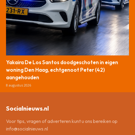
Yakaira De Los Santos doodgeschoten in eigen
woning Den Haag, echtgenoot Peter (42)
aangehouden
8 augustus 2026
Socialnieuws.nl
Voor tips, vragen of adverteren kunt u ons bereiken op
info@socialnieuws.nl