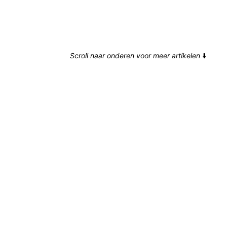
Scroll naar onderen voor meer artikelen
⬇️