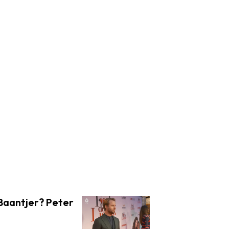
 Baantjer? Peter