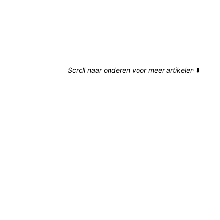
Scroll naar onderen voor meer artikelen
⬇️