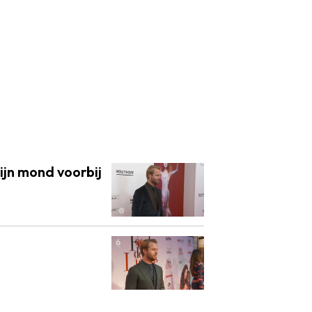
zijn mond voorbij