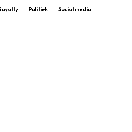
Royalty
Politiek
Social media