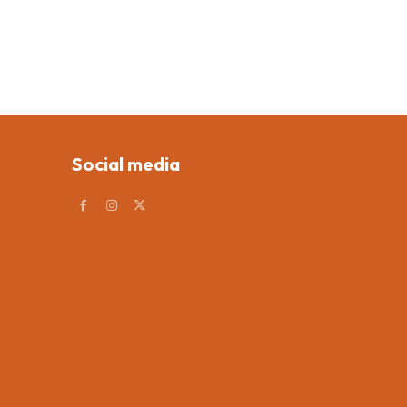
Social media