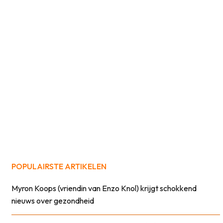
POPULAIRSTE ARTIKELEN
Myron Koops (vriendin van Enzo Knol) krijgt schokkend
nieuws over gezondheid