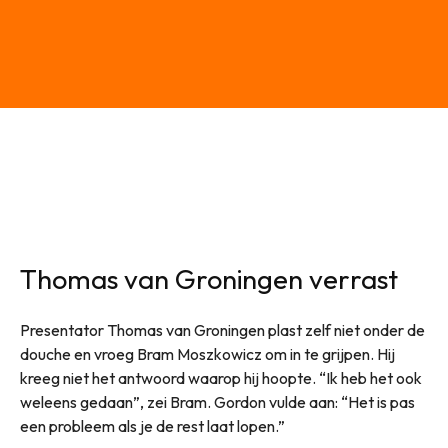
Thomas van Groningen verrast
Presentator Thomas van Groningen plast zelf niet onder de
douche en vroeg Bram Moszkowicz om in te grijpen. Hij
kreeg niet het antwoord waarop hij hoopte. “Ik heb het ook
weleens gedaan”, zei Bram. Gordon vulde aan: “Het is pas
een probleem als je de rest laat lopen.”