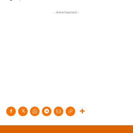
- Advertisement -