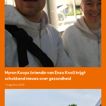
Myron Koops (vriendin van Enzo Knol) krijgt
schokkend nieuws over gezondheid
7 augustus 2026