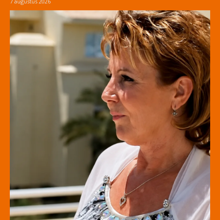
7 augustus 2026