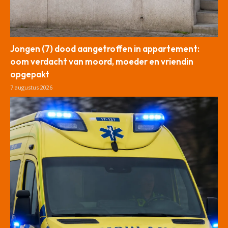
Jongen (7) dood aangetroffen in appartement:
oom verdacht van moord, moeder en vriendin
opgepakt
7 augustus 2026