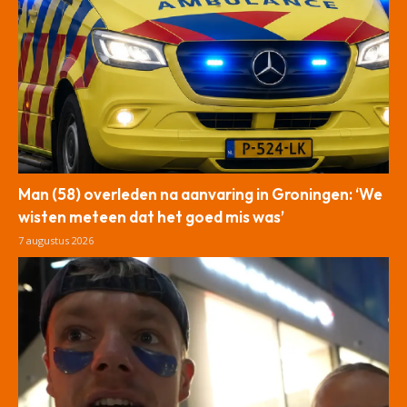
Man (58) overleden na aanvaring in Groningen: ‘We
wisten meteen dat het goed mis was’
7 augustus 2026