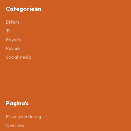
Categorieën
BN’ers
Tv
Royalty
Politiek
Social media
Pagina's
Privacyverklaring
Over ons