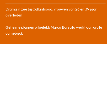
Drama in zee bij Callantsoog: vrouwen van 26 en 39 jaar
overleden
Geheime plannen uitgelekt: Marco Borsato werkt aan grote
comeback