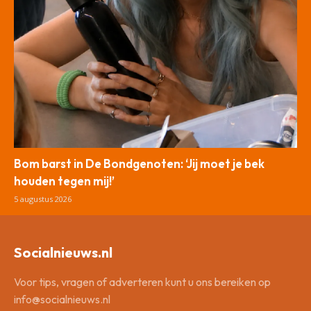
Bom barst in De Bondgenoten: ‘Jij moet je bek
houden tegen mij!’
5 augustus 2026
Socialnieuws.nl
Voor tips, vragen of adverteren kunt u ons bereiken op
info@socialnieuws.nl