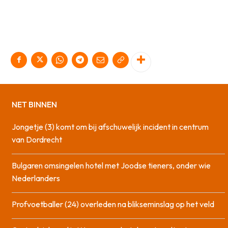
NET BINNEN
Jongetje (3) komt om bij afschuwelijk incident in centrum
van Dordrecht
Bulgaren omsingelen hotel met Joodse tieners, onder wie
Nederlanders
Profvoetballer (24) overleden na blikseminslag op het veld