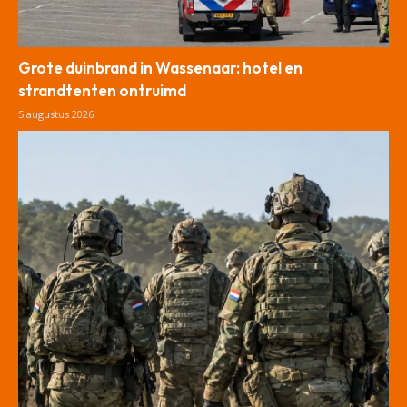
Grote duinbrand in Wassenaar: hotel en
strandtenten ontruimd
5 augustus 2026