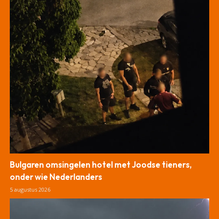
Bulgaren omsingelen hotel met Joodse tieners,
onder wie Nederlanders
5 augustus 2026