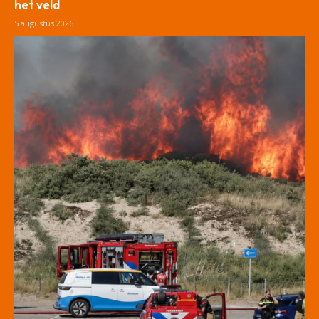
het veld
5 augustus 2026