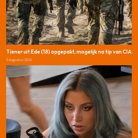
Tiener uit Ede (18) opgepakt, mogelijk na tip van CIA
5 augustus 2026