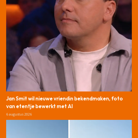
Jan Smit wil nieuwe vriendin bekendmaken, foto
van etentje bewerkt met AI
6 augustus 2026