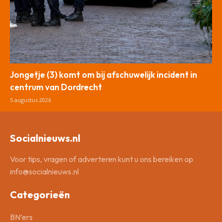
Jongetje (3) komt om bij afschuwelijk incident in
centrum van Dordrecht
5 augustus 2026
Socialnieuws.nl
Voor tips, vragen of adverteren kunt u ons bereiken op
info@socialnieuws.nl
Categorieën
BN’ers