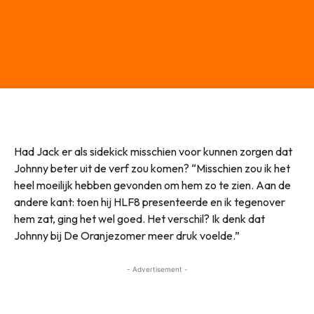
Had Jack er als sidekick misschien voor kunnen zorgen dat
Johnny beter uit de verf zou komen? “Misschien zou ik het
heel moeilijk hebben gevonden om hem zo te zien. Aan de
andere kant: toen hij HLF8 presenteerde en ik tegenover
hem zat, ging het wel goed. Het verschil? Ik denk dat
Johnny bij De Oranjezomer meer druk voelde.”
- Advertisement -