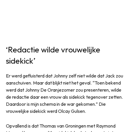
‘Redactie wilde vrouwelijke
sidekick’
Er werd gefluisterd dat Johnny zelf niet wilde dat Jack zou
aanschuiven. Maar dat blijkt niet het geval. “Toen bekend
werd dat Johnny De Oranjezomer zou presenteren, wilde
de redactie daar een vrouw als sidekick tegenover zetten.
Daardoor is mijn schema in de war gekomen.” Die
vrouwelijke sidekick werd Olcay Gulsen.
Opvallend is dat Thomas van Groningen met Raymond