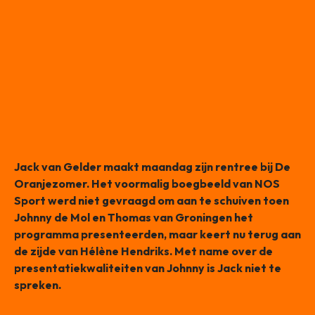
Jack van Gelder maakt maandag zijn rentree bij De
Oranjezomer. Het voormalig boegbeeld van NOS
Sport werd niet gevraagd om aan te schuiven toen
Johnny de Mol en Thomas van Groningen het
programma presenteerden, maar keert nu terug aan
de zijde van Hélène Hendriks. Met name over de
presentatiekwaliteiten van Johnny is Jack niet te
spreken.