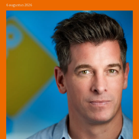
6 augustus 2026