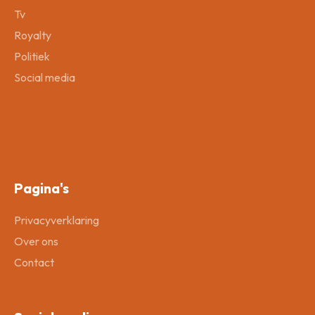
Tv
Royalty
Politiek
Social media
Pagina's
Privacyverklaring
Over ons
Contact