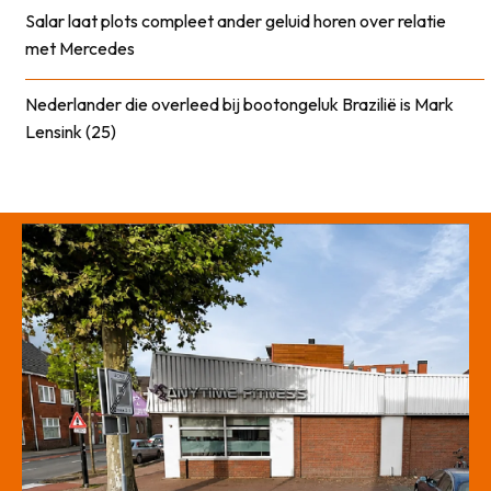
Salar laat plots compleet ander geluid horen over relatie
met Mercedes
Nederlander die overleed bij bootongeluk Brazilië is Mark
Lensink (25)