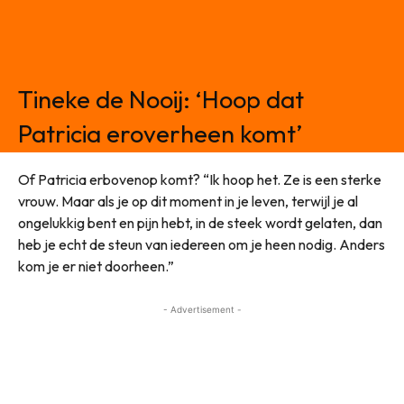
Tineke de Nooij: ‘Hoop dat
Patricia eroverheen komt’
Of Patricia erbovenop komt? “Ik hoop het. Ze is een sterke
vrouw. Maar als je op dit moment in je leven, terwijl je al
ongelukkig bent en pijn hebt, in de steek wordt gelaten, dan
heb je echt de steun van iedereen om je heen nodig. Anders
kom je er niet doorheen.”
- Advertisement -