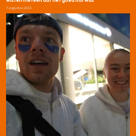
7 augustus 2026