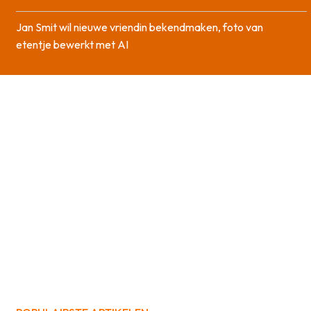
Jan Smit wil nieuwe vriendin bekendmaken, foto van
etentje bewerkt met AI