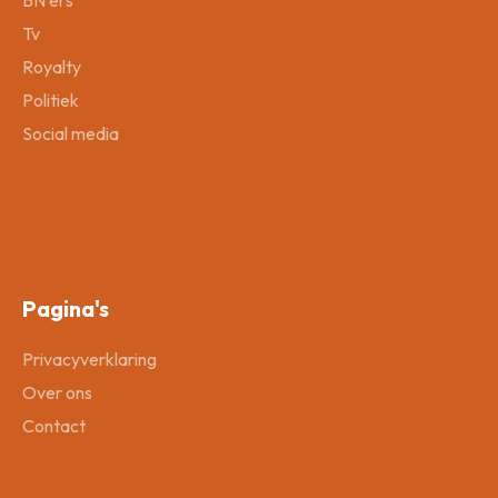
Tv
Royalty
Politiek
Social media
Pagina's
Privacyverklaring
Over ons
Contact