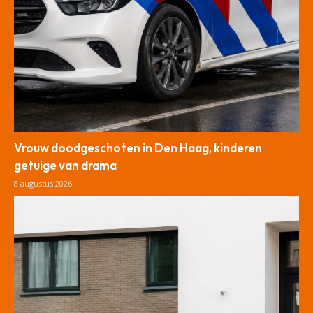
Vrouw doodgeschoten in Den Haag, kinderen
getuige van drama
8 augustus 2026