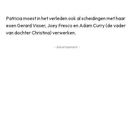
Patricia moest in het verleden ook al scheidingen met haar
exen Gerard Visser, Joey Fresco en Adam Curry (de vader
van dochter Christina) verwerken.
- Advertisement -