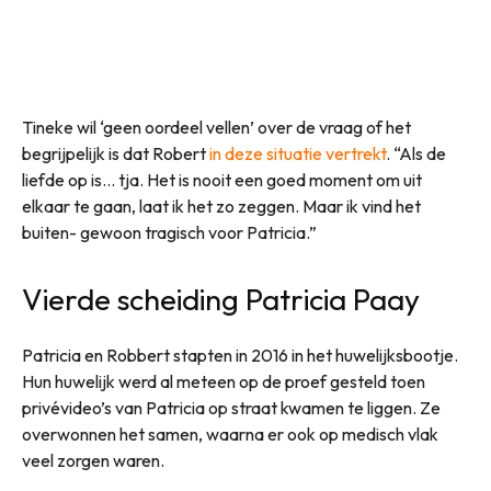
Tineke wil ‘geen oordeel vellen’ over de vraag of het
begrijpelijk is dat Robert
in deze situatie vertrekt
. “Als de
liefde op is… tja. Het is nooit een goed moment om uit
elkaar te gaan, laat ik het zo zeggen. Maar ik vind het
buiten- gewoon tragisch voor Patricia.”
Vierde scheiding Patricia Paay
Patricia en Robbert stapten in 2016 in het huwelijksbootje.
Hun huwelijk werd al meteen op de proef gesteld toen
privévideo’s van Patricia op straat kwamen te liggen. Ze
overwonnen het samen, waarna er ook op medisch vlak
veel zorgen waren.