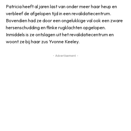
Patricia heeft al jaren last van onder meer haar heup en
verbleef de afgelopen tijd in een revalidatiecentrum.
Bovendien had ze door een ongelukkige val ook een zware
hersenschudding en flinke rugklachten opgelopen.
Inmiddels is ze ontslagen uit het revalidatiecentrum en
woont ze bij haar zus Yvonne Keeley.
- Advertisement -