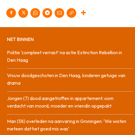
NET BINNEN
Politie ‘compleet verrast’ na actie Extinction Rebellion in
Den Haag
Vrouw doodgeschoten in Den Haag, kinderen getuige van
drama
Jongen (7) dood aangetroffen in appartement: oom
verdacht van moord, moeder en vriendin opgepakt
Man (58) overleden na aanvaring in Groningen: ‘We wisten
meteen dat het goed mis was’