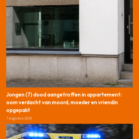
Jongen (7) dood aangetroffen in appartement:
oom verdacht van moord, moeder en vriendin
opgepakt
7 augustus 2026