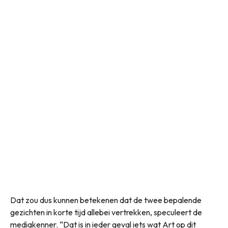
Dat zou dus kunnen betekenen dat de twee bepalende
gezichten in korte tijd allebei vertrekken, speculeert de
mediakenner. “Dat is in ieder geval iets wat Art op dit