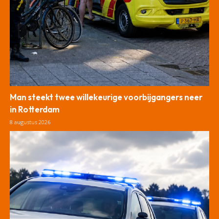
Man steekt twee willekeurige voorbijgangers neer
in Rotterdam
8 augustus 2026