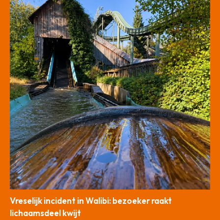
Vreselijk incident in Walibi: bezoeker raakt
lichaamsdeel kwijt