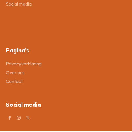
Social media
Pagina's
Privacyverklaring
Over ons
Contact
Social media