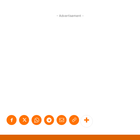
- Advertisement -