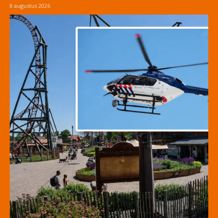
8 augustus 2026