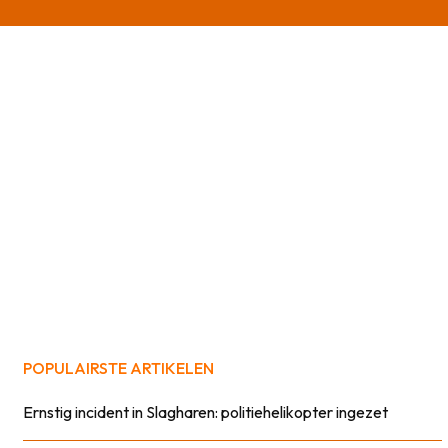
POPULAIRSTE ARTIKELEN
Ernstig incident in Slagharen: politiehelikopter ingezet