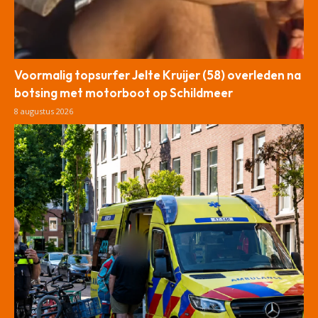
Voormalig topsurfer Jelte Kruijer (58) overleden na
botsing met motorboot op Schildmeer
8 augustus 2026