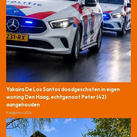
Yakaira De Los Santos doodgeschoten in eigen
woning Den Haag, echtgenoot Peter (42)
aangehouden
8 augustus 2026